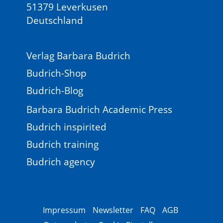
51379 Leverkusen
Deutschland
Verlag Barbara Budrich
Budrich-Shop
Budrich-Blog
Barbara Budrich Academic Press
Budrich inspirited
Budrich training
Budrich agency
Impressum
Newsletter
FAQ
AGB