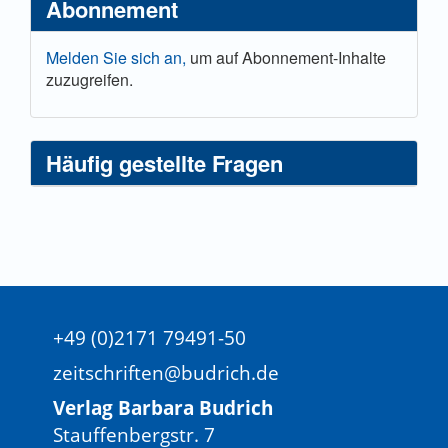
Abonnement
Melden Sie sich an,
um auf Abonnement-Inhalte
zuzugreifen.
Häufig gestellte Fragen
+49 (0)2171 79491-50
zeitschriften@budrich.de
Verlag Barbara Budrich
Stauffenbergstr. 7