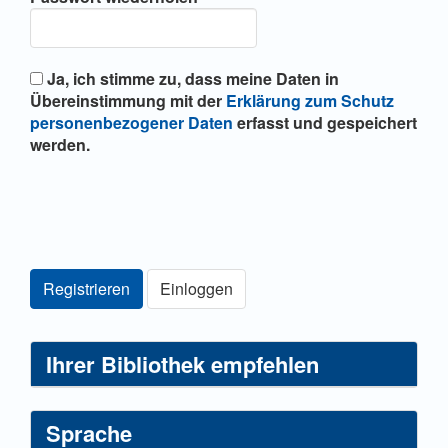
Ja, ich stimme zu, dass meine Daten in
Übereinstimmung mit der
Erklärung zum Schutz
personenbezogener Daten
erfasst und gespeichert
werden.
Registrieren
Einloggen
Ihrer Bibliothek empfehlen
Sprache