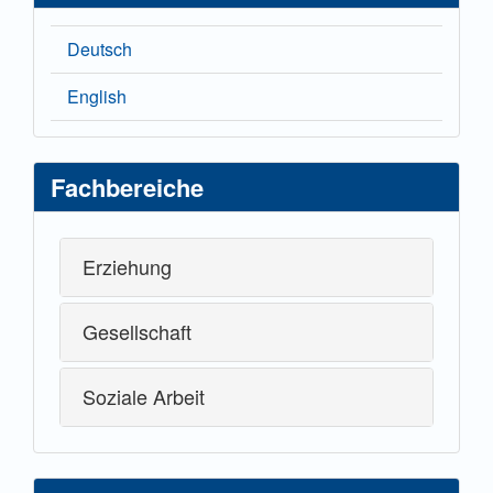
Deutsch
English
Fachbereiche
Erziehung
Gesellschaft
Soziale Arbeit