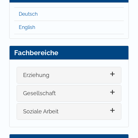
Deutsch
English
Fachbereiche
Erziehung
Gesellschaft
Soziale Arbeit