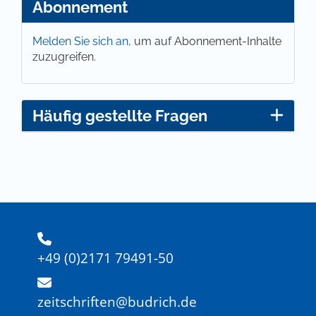
Abonnement
Melden Sie sich an,
um auf Abonnement-Inhalte
zuzugreifen.
Häufig gestellte Fragen
+49 (0)2171 79491-50
zeitschriften@budrich.de