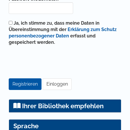
Ja, ich stimme zu, dass meine Daten in
Übereinstimmung mit der
Erklärung zum Schutz
personenbezogener Daten
erfasst und
gespeichert werden.
Registrieren
Einloggen
Ihrer Bibliothek empfehlen
Sprache