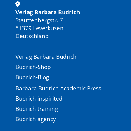
Verlag Barbara Budrich
Stauffenbergstr. 7
51379 Leverkusen
Deutschland
Verlag Barbara Budrich
Budrich-Shop
Budrich-Blog
Barbara Budrich Academic Press
Budrich inspirited
Budrich training
Budrich agency