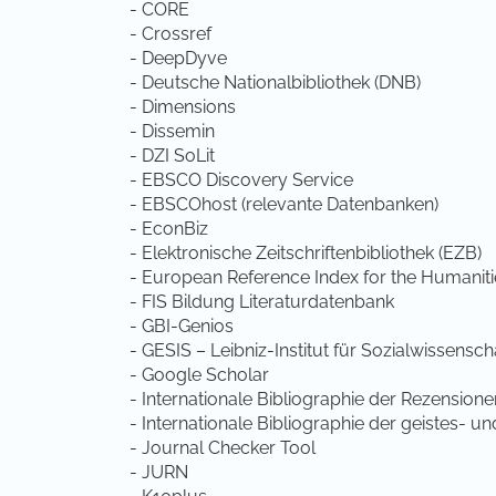
- CORE
- Crossref
- DeepDyve
- Deutsche Nationalbibliothek (DNB)
- Dimensions
- Dissemin
- DZI SoLit
- EBSCO Discovery Service
- EBSCOhost (relevante Datenbanken)
- EconBiz
- Elektronische Zeitschriftenbibliothek (EZB)
- European Reference Index for the Humanit
- FIS Bildung Literaturdatenbank
- GBI-Genios
- GESIS – Leibniz-Institut für Sozialwissensch
- Google Scholar
- Internationale Bibliographie der Rezensione
- Internationale Bibliographie der geistes- un
- Journal Checker Tool
- JURN