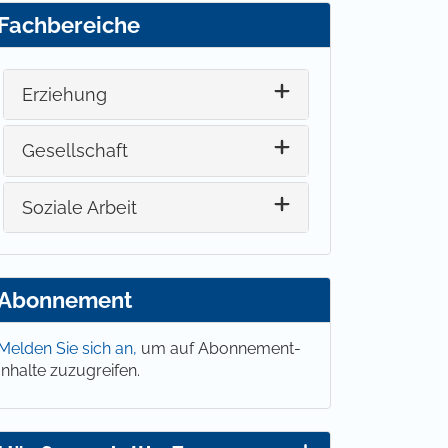
Fachbereiche
Erziehung
Gesellschaft
Soziale Arbeit
Abonnement
Melden Sie sich an,
um auf Abonnement-
Inhalte zuzugreifen.