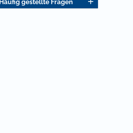
Häufig gestellte Fragen