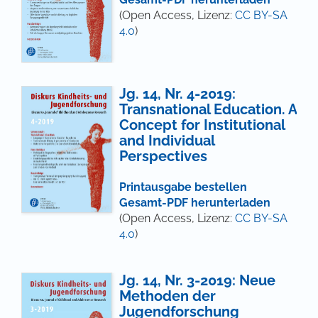
(Open Access, Lizenz:
CC BY-SA
4.0
)
Jg. 14, Nr. 4-2019:
Transnational Education. A
Concept for Institutional
and Individual
Perspectives
Printausgabe bestellen
Gesamt-PDF herunterladen
(Open Access, Lizenz:
CC BY-SA
4.0
)
Jg. 14, Nr. 3-2019: Neue
Methoden der
Jugendforschung