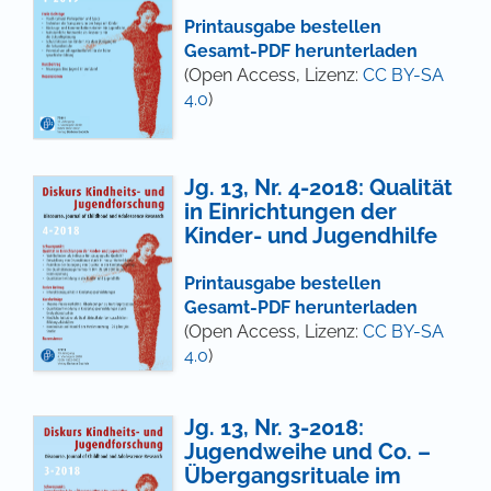
Printausgabe bestellen
Gesamt-PDF herunterladen
(Open Access, Lizenz:
CC BY-SA
4.0
)
Jg. 13, Nr. 4-2018: Qualität
in Einrichtungen der
Kinder- und Jugendhilfe
Printausgabe bestellen
Gesamt-PDF herunterladen
(Open Access, Lizenz:
CC BY-SA
4.0
)
Jg. 13, Nr. 3-2018:
Jugendweihe und Co. –
Übergangsrituale im