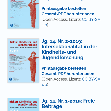
Printausgabe bestellen
Gesamt-PDF herunterladen
(Open Access, Lizenz:
CC BY-SA
4.0
)
Jg. 14, Nr. 2-2019:
Intersektionalität in der
Kindheits- und
Jugendforschung
Printausgabe bestellen
Gesamt-PDF herunterladen
(Open Access, Lizenz:
CC BY-SA
4.0
)
Jg. 14, Nr. 1-2019: Freie
Beiträge