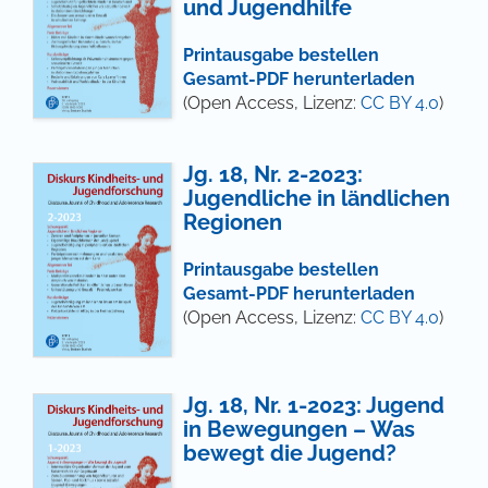
und Jugendhilfe
Printausgabe bestellen
Gesamt-PDF herunterladen
(Open Access, Lizenz:
CC BY 4.0
)
Jg. 18, Nr. 2-2023:
Jugendliche in ländlichen
Regionen
Printausgabe bestellen
Gesamt-PDF herunterladen
(Open Access, Lizenz:
CC BY 4.0
)
Jg. 18, Nr. 1-2023: Jugend
in Bewegungen – Was
bewegt die Jugend?