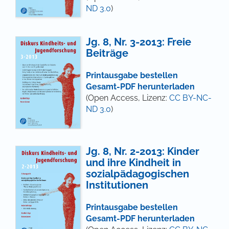
ND 3.0
)
Jg. 8, Nr. 3-2013: Freie
Beiträge
Printausgabe bestellen
Gesamt-PDF herunterladen
(Open Access, Lizenz:
CC BY-NC-
ND 3.0
)
Jg. 8, Nr. 2-2013: Kinder
und ihre Kindheit in
sozialpädagogischen
Institutionen
Printausgabe bestellen
Gesamt-PDF herunterladen