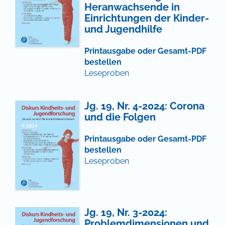
Heranwachsende in
Einrichtungen der Kinder-
und Jugendhilfe
Printausgabe oder Gesamt-PDF
bestellen
Leseproben
Jg. 19, Nr. 4-2024: Corona
und die Folgen
Printausgabe oder Gesamt-PDF
bestellen
Leseproben
Jg. 19, Nr. 3-2024:
Problemdimensionen und