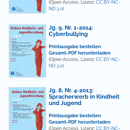
(Open Access, Lizenz:
CC BY-NC-
ND 3.0
)
Jg. 9, Nr. 1-2014:
Cyberbullying
Printausgabe bestellen
Gesamt-PDF herunterladen
(Open Access, Lizenz:
CC BY-NC-
ND 3.0
)
Jg. 8, Nr. 4-2013:
Spracherwerb in Kindheit
und Jugend
Printausgabe bestellen
Gesamt-PDF herunterladen
(Open Access, Lizenz:
CC BY-NC-