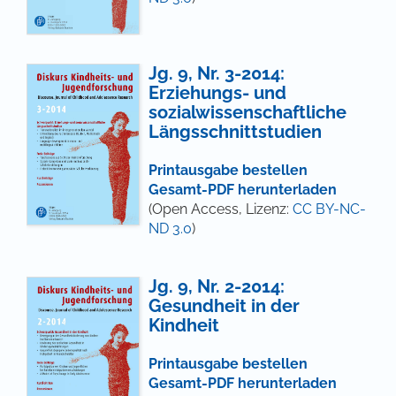
Jg. 9, Nr. 3-2014:
Erziehungs- und
sozialwissenschaftliche
Längsschnittstudien
Printausgabe bestellen
Gesamt-PDF herunterladen
(Open Access, Lizenz:
CC BY-NC-
ND 3.0
)
Jg. 9, Nr. 2-2014:
Gesundheit in der
Kindheit
Printausgabe bestellen
Gesamt-PDF herunterladen