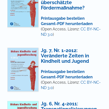
überschätzte
Fördermaßnahme?
Printausgabe bestellen
Gesamt-PDF herunterladen
(Open Access, Lizenz:
CC BY-NC-
ND 3.0
)
Jg. 7, Nr. 1-2012:
Veränderte Zeiten in
Kindheit und Jugend
Printausgabe bestellen
Gesamt-PDF herunterladen
(Open Access, Lizenz:
CC BY-NC-
ND 3.0
)
Jg. 6, Nr. 4-2011:
Transnationalisierungen