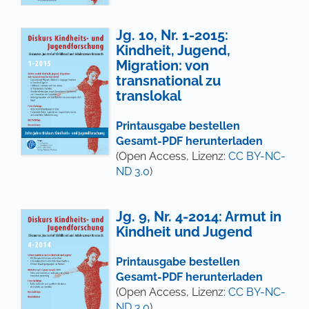
Jg. 10, Nr. 1-2015:
Kindheit, Jugend,
Migration: von
transnational zu
translokal
Printausgabe bestellen
Gesamt-PDF herunterladen
(Open Access, Lizenz:
CC BY-NC-
ND 3.0
)
Jg. 9, Nr. 4-2014: Armut in
Kindheit und Jugend
Printausgabe bestellen
Gesamt-PDF herunterladen
(Open Access, Lizenz:
CC BY-NC-
ND 3.0
)