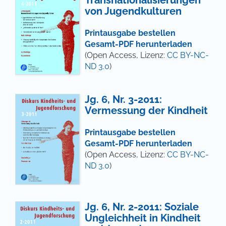
von Jugendkulturen
Printausgabe bestellen
Gesamt-PDF herunterladen
(Open Access, Lizenz:
CC BY-NC-
ND 3.0
)
Jg. 6, Nr. 3-2011:
Vermessung der Kindheit
Printausgabe bestellen
Gesamt-PDF herunterladen
(Open Access, Lizenz:
CC BY-NC-
ND 3.0
)
Jg. 6, Nr. 2-2011: Soziale
Ungleichheit in Kindheit