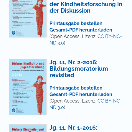
der Kindheitsforschung in
der Diskussion
Printausgabe bestellen
Gesamt-PDF herunterladen
(Open Access, Lizenz:
CC BY-NC-
ND 3.0
)
Jg. 11, Nr. 2-2016:
Bildungsmoratorium
revisited
Printausgabe bestellen
Gesamt-PDF herunterladen
(Open Access, Lizenz:
CC BY-NC-
ND 3.0
)
Jg. 11, Nr. 1-2016: