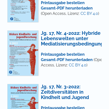
Printausgabe bestellen
Gesamt-PDF herunterladen
(Open Access, Lizenz:
CC BY 4.0
)
Jg. 17, Nr. 4-2022: Hybride
Lebenswelten unter
Mediatisierungsbedingunge
Printausgabe bestellen
Gesamt-PDF herunterladen
(Open
Access, Lizenz:
CC BY 4.0
)
Jg. 17, Nr. 3-2022:
Zeitdiversitäten in
Kindheit und Jugend
Printausgabe bestellen