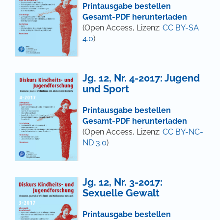
Printausgabe bestellen
Gesamt-PDF herunterladen
(Open Access, Lizenz:
CC BY-SA
4.0
)
Jg. 12, Nr. 4-2017: Jugend
und Sport
Printausgabe bestellen
Gesamt-PDF herunterladen
(Open Access, Lizenz:
CC BY-NC-
ND 3.0
)
Jg. 12, Nr. 3-2017:
Sexuelle Gewalt
Printausgabe bestellen