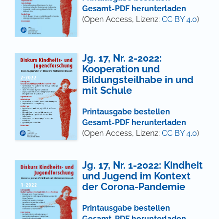
Gesamt-PDF herunterladen
(Open Access, Lizenz:
CC BY 4.0
)
Jg. 17, Nr. 2-2022:
Kooperation und
Bildungsteilhabe in und
mit Schule
Printausgabe bestellen
Gesamt-PDF herunterladen
(Open Access, Lizenz:
CC BY 4.0
)
Jg. 17, Nr. 1-2022: Kindheit
und Jugend im Kontext
der Corona-Pandemie
Printausgabe bestellen
Gesamt-PDF herunterladen