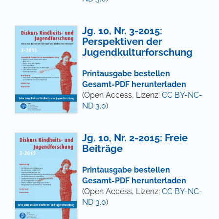
Jg. 10, Nr. 3-2015:
Perspektiven der
Jugendkulturforschung
Printausgabe bestellen
Gesamt-PDF herunterladen
(Open Access, Lizenz:
CC BY-NC-
ND 3.0
)
Jg. 10, Nr. 2-2015: Freie
Beiträge
Printausgabe bestellen
Gesamt-PDF herunterladen
(Open Access, Lizenz:
CC BY-NC-
ND 3.0
)