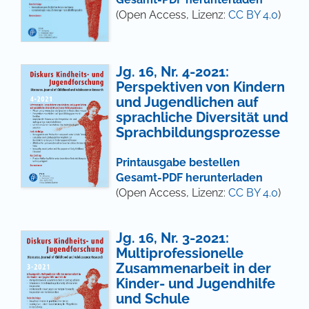
(Open Access, Lizenz:
CC BY 4.0
)
Jg. 16, Nr. 4-2021:
Perspektiven von Kindern
und Jugendlichen auf
sprachliche Diversität und
Sprachbildungsprozesse
Printausgabe bestellen
Gesamt-PDF herunterladen
(Open Access, Lizenz:
CC BY 4.0
)
Jg. 16, Nr. 3-2021:
Multiprofessionelle
Zusammenarbeit in der
Kinder- und Jugendhilfe
und Schule