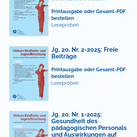
Printausgabe oder Gesamt-PDF
bestellen
Leseproben
Jg. 20, Nr. 2-2025: Freie
Beiträge
Printausgabe oder Gesamt-PDF
bestellen
Leseproben
Jg. 20, Nr. 1-2025:
Gesundheit des
pädagogischen Personals
und Auswirkungen auf