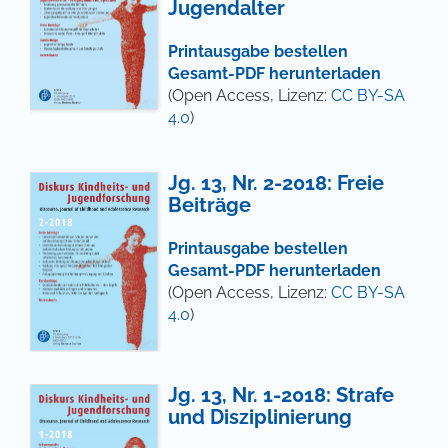
Jugendalter
Printausgabe bestellen
Gesamt-PDF herunterladen
(Open Access, Lizenz:
CC BY-SA
4.0
)
Jg. 13, Nr. 2-2018: Freie
Beiträge
Printausgabe bestellen
Gesamt-PDF herunterladen
(Open Access, Lizenz:
CC BY-SA
4.0
)
Jg. 13, Nr. 1-2018: Strafe
und Disziplinierung