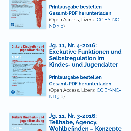
Printausgabe bestellen
Gesamt-PDF herunterladen
(Open Access, Lizenz:
CC BY-NC-
ND 3.0
)
Jg. 11, Nr. 4-2016:
Exekutive Funktionen und
Selbstregulation im
Kindes- und Jugendalter
Printausgabe bestellen
Gesamt-PDF herunterladen
(Open Access, Lizenz:
CC BY-NC-
ND 3.0
)
Jg. 11, Nr. 3-2016:
Teilhabe, Agency,
Wohlbefinden – Konzepte