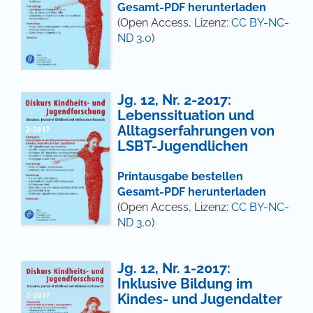
Gesamt-PDF herunterladen
(Open Access, Lizenz:
CC BY-NC-
ND 3.0
)
Jg. 12, Nr. 2-2017:
Lebenssituation und
Alltagserfahrungen von
LSBT-Jugendlichen
Printausgabe bestellen
Gesamt-PDF herunterladen
(Open Access, Lizenz:
CC BY-NC-
ND 3.0
)
Jg. 12, Nr. 1-2017:
Inklusive Bildung im
Kindes- und Jugendalter