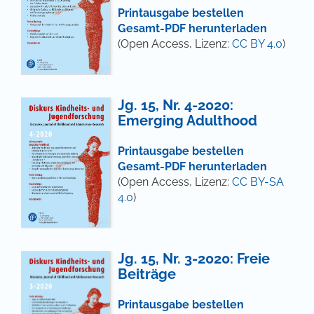
Printausgabe bestellen
Gesamt-PDF herunterladen
(Open Access, Lizenz:
CC BY 4.0
)
Jg. 15, Nr. 4-2020:
Emerging Adulthood
Printausgabe bestellen
Gesamt-PDF herunterladen
(Open Access, Lizenz:
CC BY-SA
4.0
)
Jg. 15, Nr. 3-2020: Freie
Beiträge
Printausgabe bestellen