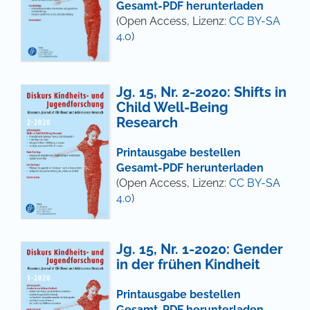
Gesamt-PDF herunterladen
(Open Access, Lizenz:
CC BY-SA
4.0
)
Jg. 15, Nr. 2-2020: Shifts in
Child Well-Being
Research
Printausgabe bestellen
Gesamt-PDF herunterladen
(Open Access, Lizenz:
CC BY-SA
4.0
)
Jg. 15, Nr. 1-2020: Gender
in der frühen Kindheit
Printausgabe bestellen
Gesamt-PDF herunterladen