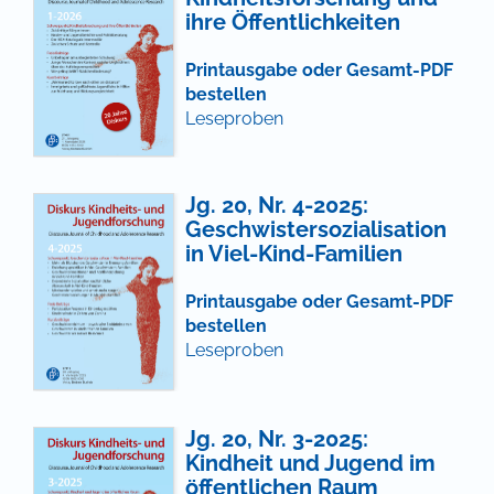
ihre Öffentlichkeiten
Printausgabe oder Gesamt-PDF
bestellen
Leseproben
Jg. 20, Nr. 4-2025:
Geschwistersozialisation
in Viel-Kind-Familien
Printausgabe oder Gesamt-PDF
bestellen
Leseproben
Jg. 20, Nr. 3-2025:
Kindheit und Jugend im
öffentlichen Raum