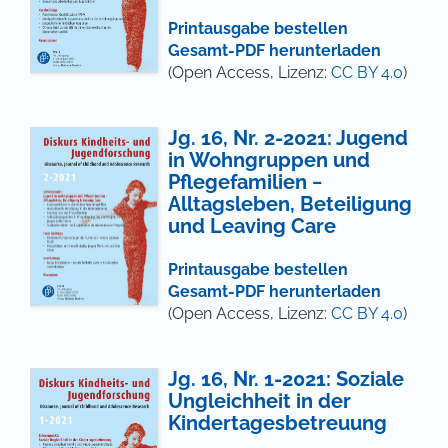
Printausgabe bestellen
Gesamt-PDF herunterladen
(Open Access, Lizenz:
CC BY 4.0
)
Jg. 16, Nr. 2-2021: Jugend
in Wohngruppen und
Pflegefamilien −
Alltagsleben, Beteiligung
und Leaving Care
Printausgabe bestellen
Gesamt-PDF herunterladen
(Open Access, Lizenz:
CC BY 4.0
)
Jg. 16, Nr. 1-2021: Soziale
Ungleichheit in der
Kindertagesbetreuung