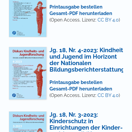
Printausgabe bestellen
Gesamt-PDF herunterladen
(Open Access, Lizenz:
CC BY 4.0
)
Jg. 18, Nr. 4-2023: Kindheit
und Jugend im Horizont
der Nationalen
Bildungsberichterstattung
Printausgabe bestellen
Gesamt-PDF herunterladen
(Open Access, Lizenz:
CC BY 4.0
)
Jg. 18, Nr. 3-2023:
Kinderschutz in
Einrichtungen der Kinder-