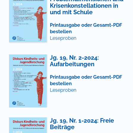
Krisenkonstellationen in
und mit Schule
Printausgabe oder Gesamt-PDF
bestellen
Leseproben
Jg. 19, Nr. 2-2024:
Aufarbeitungen
Printausgabe oder Gesamt-PDF
bestellen
Leseproben
Jg. 19, Nr. 1-2024: Freie
Beiträge