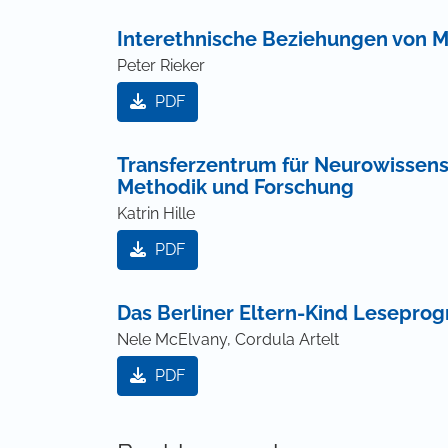
Interethnische Beziehungen von M
Peter Rieker
PDF
Transferzentrum für Neurowissens
Methodik und Forschung
Katrin Hille
PDF
Das Berliner Eltern-Kind Lesepr
Nele McElvany, Cordula Artelt
PDF