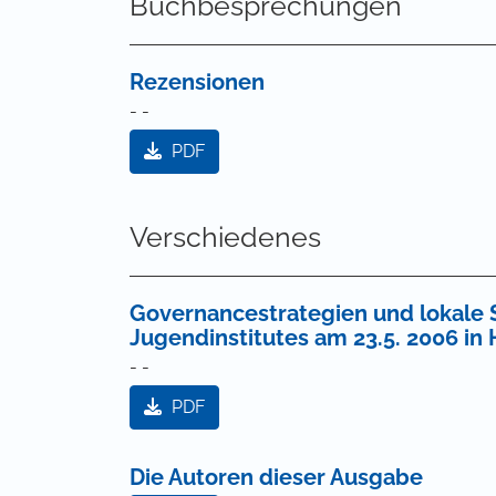
Buchbesprechungen
Rezensionen
- -
PDF
Verschiedenes
Governancestrategien und lokale 
Jugendinstitutes am 23.5. 2006 in 
- -
PDF
Die Autoren dieser Ausgabe