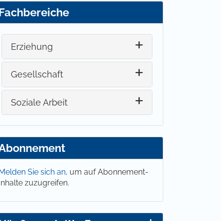
Fachbereiche
Erziehung
Gesellschaft
Soziale Arbeit
Abonnement
Melden Sie sich an,
um auf Abonnement-
Inhalte zuzugreifen.