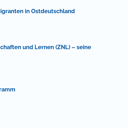
igranten in Ostdeutschland
chaften und Lernen (ZNL) – seine
ogramm