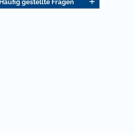
Häufig gestellte Fragen