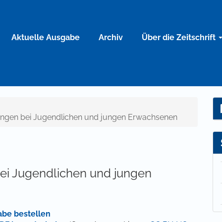
Aktuelle Ausgabe
Archiv
Über die Zeitschrift
ehungen bei Jugendlichen und jungen Erwachsenen
ei Jugendlichen und jungen
abe bestellen