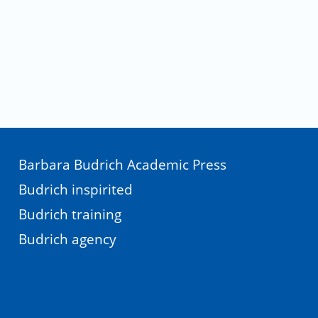
Barbara Budrich Academic Press
Budrich inspirited
Budrich training
Budrich agency