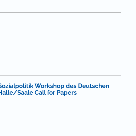
Sozialpolitik Workshop des Deutschen
Halle/Saale Call for Papers