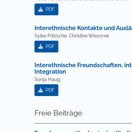
PDF
Interethnische Kontakte und Ausl
Sylke Fritzsche, Christine Wiezorek
PDF
Interethnische Freundschaften, in
Integration
Sonja Haug
PDF
Freie Beiträge