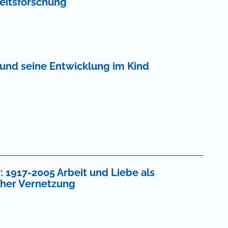
eitsforschung
 und seine Entwicklung im Kind
 1917-2005 Arbeit und Liebe als
cher Vernetzung