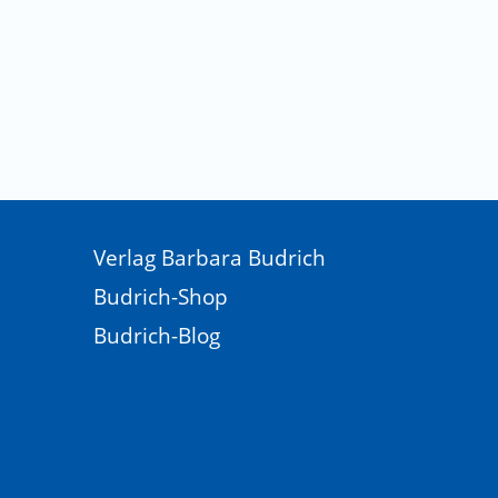
Verlag Barbara Budrich
Budrich-Shop
Budrich-Blog