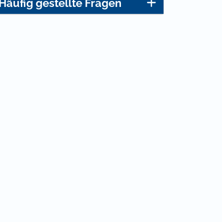
Häufig gestellte Fragen