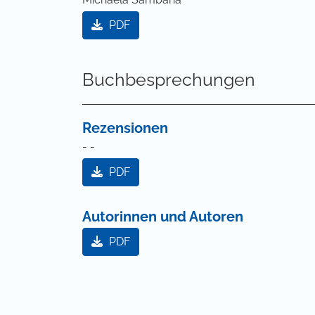
PDF
Buchbesprechungen
Rezensionen
- -
PDF
Autorinnen und Autoren
PDF