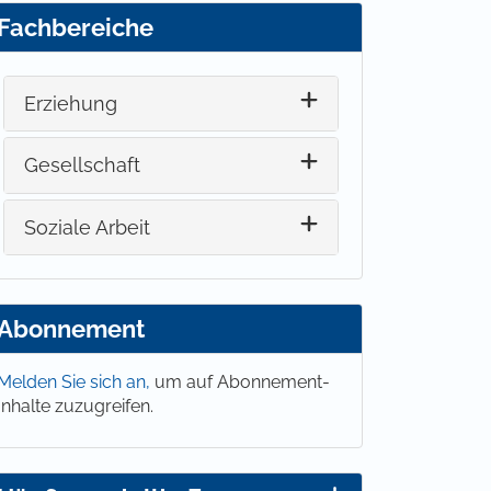
Fachbereiche
Erziehung
Gesellschaft
Soziale Arbeit
Abonnement
Melden Sie sich an,
um auf Abonnement-
Inhalte zuzugreifen.