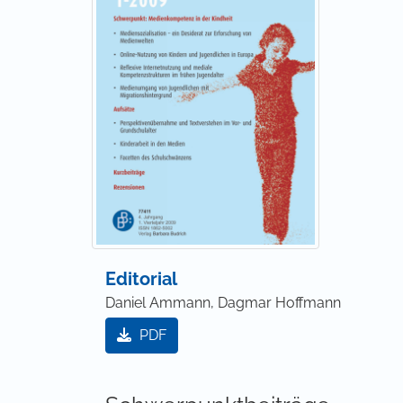
Editorial
Daniel Ammann, Dagmar Hoffmann
PDF