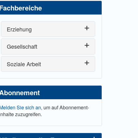
Fachbereiche
Erziehung
Gesellschaft
Soziale Arbeit
Abonnement
Melden Sie sich an,
um auf Abonnement-
Inhalte zuzugreifen.