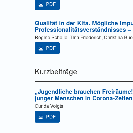
PDF
Qualität in der Kita. Mögliche Imp
Professionalitätsverständnisses ‒
Regine Schelle, Tina Friederich, Christina Bus
PDF
Kurzbeiträge
„Jugendliche brauchen Freiräume!“
junger Menschen in Corona-Zeiten
Gunda Voigts
PDF