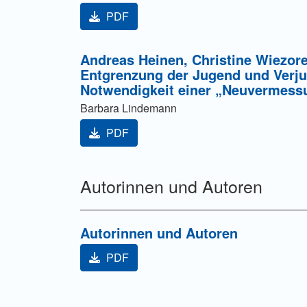
PDF
Andreas Heinen, Christine Wiezore
Entgrenzung der Jugend und Verju
Notwendigkeit einer „Neuvermessu
Barbara Lindemann
PDF
Autorinnen und Autoren
Autorinnen und Autoren
PDF