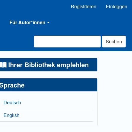
Registrieren
Einloggen
Für Autor*innen
Suchen
Ihrer Bibliothek empfehlen
Sprache
Deutsch
English