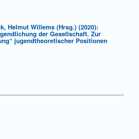
k, Helmut Willems (Hrsg.) (2020):
gendlichung der Gesellschaft. Zur
ng“ jugendtheoretischer Positionen