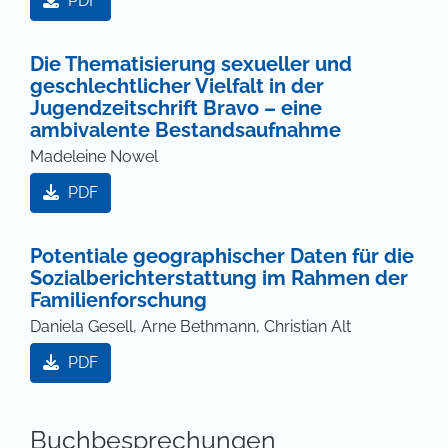
PDF
Die Thematisierung sexueller und
geschlechtlicher Vielfalt in der
Jugendzeitschrift Bravo – eine
ambivalente Bestandsaufnahme
Madeleine Nowel
PDF
Potentiale geographischer Daten für die
Sozialberichterstattung im Rahmen der
Familienforschung
Daniela Gesell, Arne Bethmann, Christian Alt
PDF
Buchbesprechungen