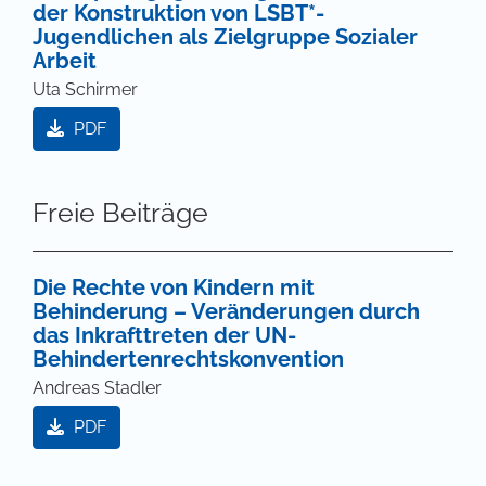
der Konstruktion von LSBT*-
Jugendlichen als Zielgruppe Sozialer
Arbeit
Uta Schirmer
PDF
Freie Beiträge
Die Rechte von Kindern mit
Behinderung – Veränderungen durch
das Inkrafttreten der UN-
Behindertenrechtskonvention
Andreas Stadler
PDF