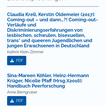
Claudia Krell, Kerstin Oldemeier (2017):
Coming-out – und dann…?! Coming-out-
Verläufe und
Diskriminierungserfahrungen von
lesbischen, schwulen, bisexuellen,
trans* und queeren Jugendlichen und
jungen Erwachsenen in Deutschland
Kathrin Klein-Zimmer
PDF
Sina-Mareen Köhler, Heinz-Hermann
Krüger, Nicolle Pfaff (Hrsg.)(2016):
Handbuch Peerforschung
Anne Berngruber
PDF