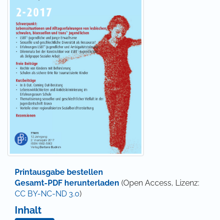
Printausgabe bestellen
Gesamt-PDF herunterladen
(Open Access, Lizenz:
CC BY-NC-ND 3.0
)
Inhalt