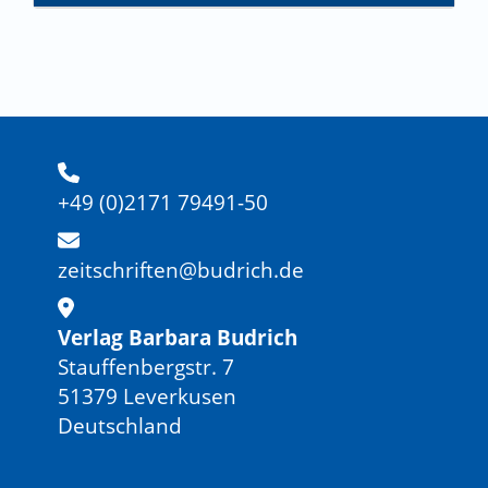
+49 (0)2171 79491-50
zeitschriften@budrich.de
Verlag Barbara Budrich
Stauffenbergstr. 7
51379 Leverkusen
Deutschland