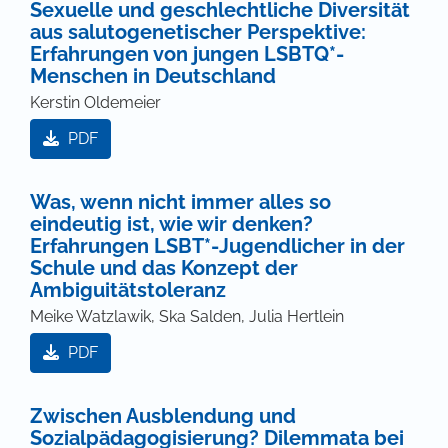
Sexuelle und geschlechtliche Diversität
aus salutogenetischer Perspektive:
Erfahrungen von jungen LSBTQ*-
Menschen in Deutschland
Kerstin Oldemeier
PDF
Was, wenn nicht immer alles so
eindeutig ist, wie wir denken?
Erfahrungen LSBT*-Jugendlicher in der
Schule und das Konzept der
Ambiguitätstoleranz
Meike Watzlawik, Ska Salden, Julia Hertlein
PDF
Zwischen Ausblendung und
Sozialpädagogisierung? Dilemmata bei