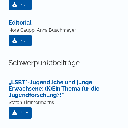
PDF
Editorial
Nora Gaupp, Anna Buschmeyer
PDF
Schwerpunktbeiträge
„LSBT*-Jugendliche und junge
Erwachsene: (K)Ein Thema für die
Jugendforschung?!“
Stefan Timmermanns
PDF