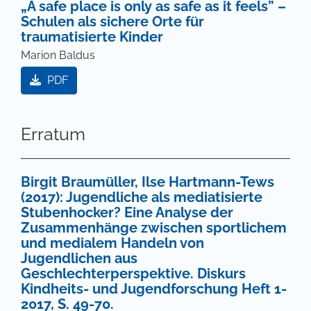
„A safe place is only as safe as it feels” –
Schulen als sichere Orte für
traumatisierte Kinder
Marion Baldus
PDF
Erratum
Birgit Braumüller, Ilse Hartmann-Tews
(2017): Jugendliche als mediatisierte
Stubenhocker? Eine Analyse der
Zusammenhänge zwischen sportlichem
und medialem Handeln von
Jugendlichen aus
Geschlechterperspektive. Diskurs
Kindheits- und Jugendforschung Heft 1-
2017, S. 49-70.