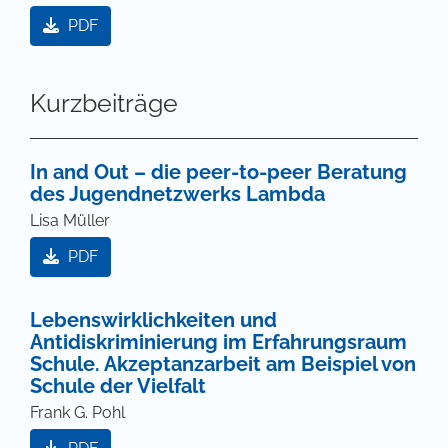
PDF
Kurzbeiträge
In and Out – die peer-to-peer Beratung
des Jugendnetzwerks Lambda
Lisa Müller
PDF
Lebenswirklichkeiten und
Antidiskriminierung im Erfahrungsraum
Schule. Akzeptanzarbeit am Beispiel von
Schule der Vielfalt
Frank G. Pohl