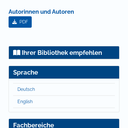
Autorinnen und Autoren
PDF
Ihrer Bibliothek empfehlen
Sprache
Deutsch
English
Fachbereiche