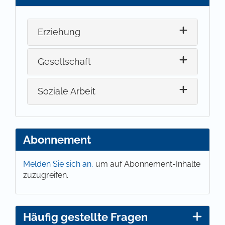
Erziehung
Gesellschaft
Soziale Arbeit
Abonnement
Melden Sie sich an,
um auf Abonnement-Inhalte
zuzugreifen.
Häufig gestellte Fragen