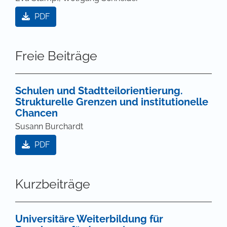
PDF
Freie Beiträge
Schulen und Stadtteilorientierung.
Strukturelle Grenzen und institutionelle
Chancen
Susann Burchardt
PDF
Kurzbeiträge
Universitäre Weiterbildung für