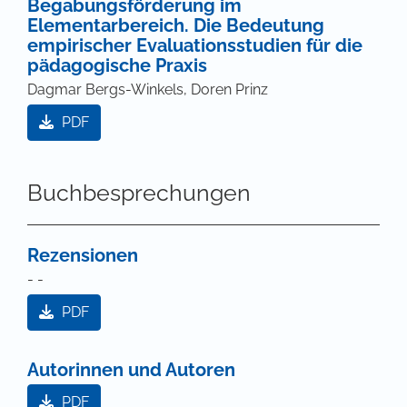
Begabungsförderung im
Elementarbereich. Die Bedeutung
empirischer Evaluationsstudien für die
pädagogische Praxis
Dagmar Bergs-Winkels, Doren Prinz
PDF
Buchbesprechungen
Rezensionen
- -
PDF
Autorinnen und Autoren
PDF