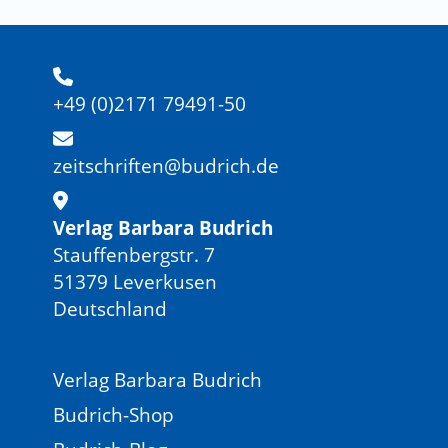
+49 (0)2171 79491-50
zeitschriften@budrich.de
Verlag Barbara Budrich
Stauffenbergstr. 7
51379 Leverkusen
Deutschland
Verlag Barbara Budrich
Budrich-Shop