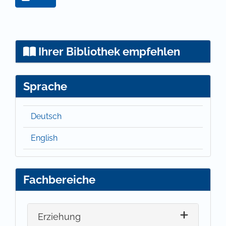
Ihrer Bibliothek empfehlen
Sprache
Deutsch
English
Fachbereiche
Erziehung