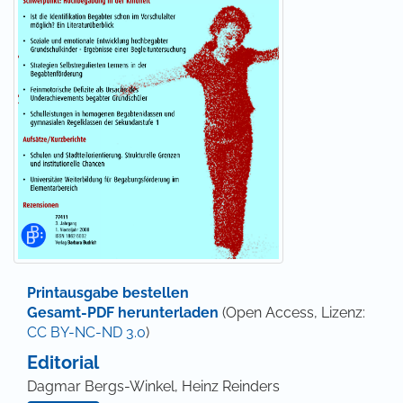
Printausgabe bestellen
Gesamt-PDF herunterladen
(Open Access, Lizenz:
CC BY-NC-ND 3.0
)
Editorial
Dagmar Bergs-Winkel, Heinz Reinders