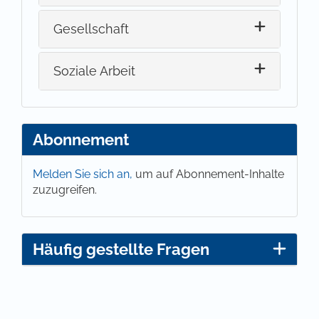
Gesellschaft
Soziale Arbeit
Abonnement
Melden Sie sich an,
um auf Abonnement-Inhalte
zuzugreifen.
Häufig gestellte Fragen