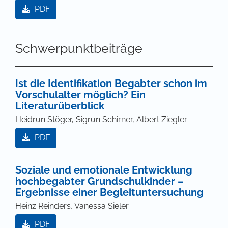
PDF
Schwerpunktbeiträge
Ist die Identifikation Begabter schon im
Vorschulalter möglich? Ein
Literaturüberblick
Heidrun Stöger, Sigrun Schirner, Albert Ziegler
PDF
Soziale und emotionale Entwicklung
hochbegabter Grundschulkinder –
Ergebnisse einer Begleituntersuchung
Heinz Reinders, Vanessa Sieler
PDF