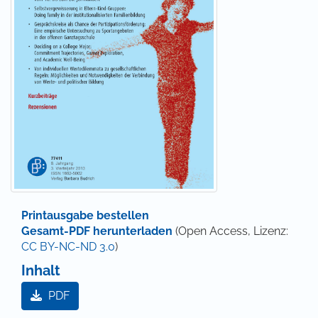
Printausgabe bestellen
Gesamt-PDF herunterladen
(Open Access, Lizenz:
CC BY-NC-ND 3.0
)
Inhalt
PDF