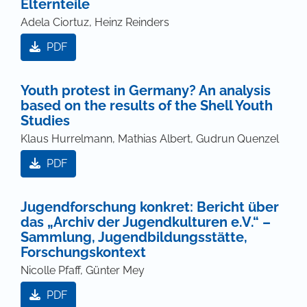
Elternteile
Adela Ciortuz, Heinz Reinders
PDF
Youth protest in Germany? An analysis
based on the results of the Shell Youth
Studies
Klaus Hurrelmann, Mathias Albert, Gudrun Quenzel
PDF
Jugendforschung konkret: Bericht über
das „Archiv der Jugendkulturen e.V.“ –
Sammlung, Jugendbildungsstätte,
Forschungskontext
Nicolle Pfaff, Günter Mey
PDF