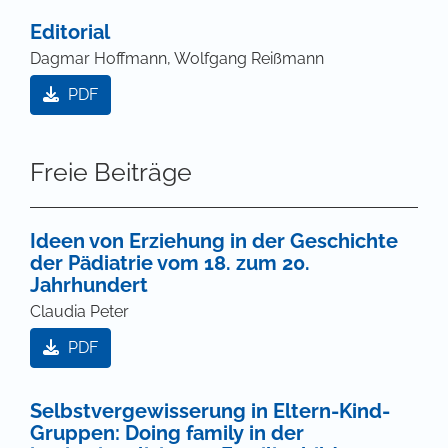
Editorial
Dagmar Hoffmann, Wolfgang Reißmann
PDF
Freie Beiträge
Ideen von Erziehung in der Geschichte
der Pädiatrie vom 18. zum 20.
Jahrhundert
Claudia Peter
PDF
Selbstvergewisserung in Eltern-Kind-
Gruppen: Doing family in der