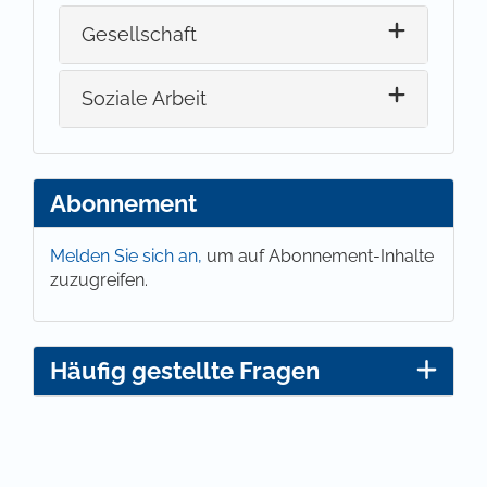
Gesellschaft
Soziale Arbeit
Abonnement
Melden Sie sich an,
um auf Abonnement-Inhalte
zuzugreifen.
Häufig gestellte Fragen