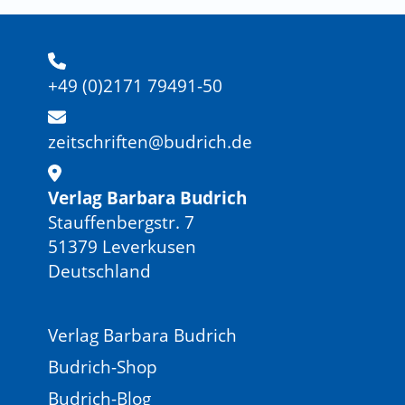
+49 (0)2171 79491-50
zeitschriften@budrich.de
Verlag Barbara Budrich
Stauffenbergstr. 7
51379 Leverkusen
Deutschland
Verlag Barbara Budrich
Budrich-Shop
Budrich-Blog