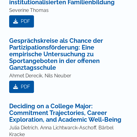
institutionalisierten Familienbildung
Severine Thomas
PDF
Gesprächskreise als Chance der
Partizipationsförderung: Eine
empirische Untersuchung zu
Sportangeboten in der offenen
Ganztagsschule
Ahmet Derecik, Nils Neuber
PDF
Deciding on a College Major:
Commitment Trajectories, Career
Exploration, and Academic Well-Being
Julia Dietrich, Anna Lichtwarck-Aschoff, Bärbel
Kracke