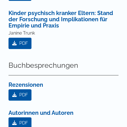
Kinder psychisch kranker Eltern: Stand
der Forschung und Implikationen für
Empirie und Praxis
Janine Trunk
PDF
Buchbesprechungen
Rezensionen
PDF
Autorinnen und Autoren
PDF