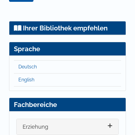
Ihrer Bibliothek empfehlen
Sprache
Deutsch
English
Fachbereiche
Erziehung