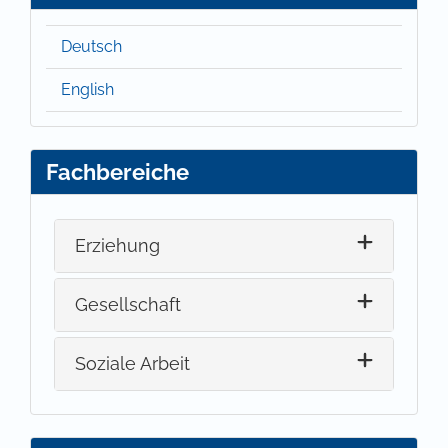
Deutsch
English
Fachbereiche
Erziehung
Gesellschaft
Soziale Arbeit