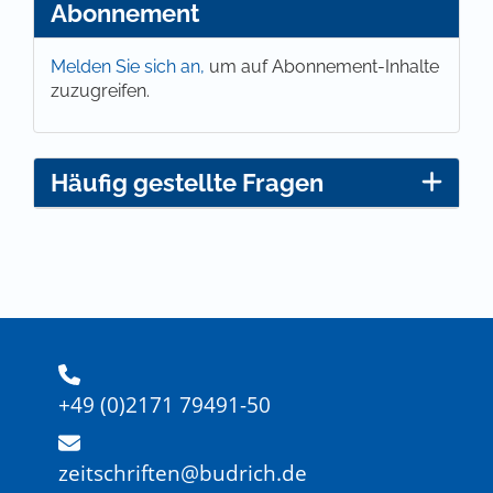
Abonnement
Melden Sie sich an,
um auf Abonnement-Inhalte
zuzugreifen.
Häufig gestellte Fragen
+49 (0)2171 79491-50
zeitschriften@budrich.de