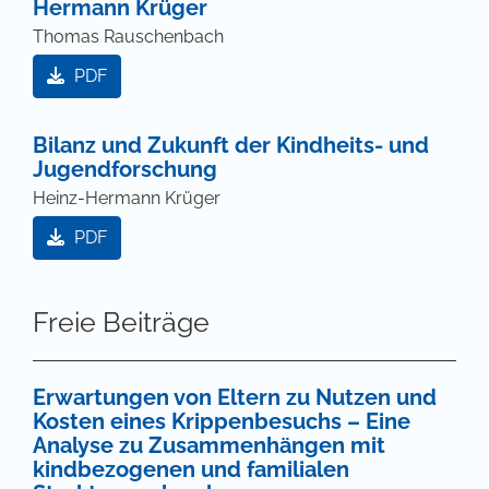
Hermann Krüger
Thomas Rauschenbach
PDF
Bilanz und Zukunft der Kindheits- und
Jugendforschung
Heinz-Hermann Krüger
PDF
Freie Beiträge
Erwartungen von Eltern zu Nutzen und
Kosten eines Krippenbesuchs – Eine
Analyse zu Zusammenhängen mit
kindbezogenen und familialen