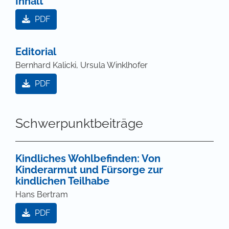
Inhalt
PDF
Editorial
Bernhard Kalicki, Ursula Winklhofer
PDF
Schwerpunktbeiträge
Kindliches Wohlbefinden: Von
Kinderarmut und Fürsorge zur
kindlichen Teilhabe
Hans Bertram
PDF