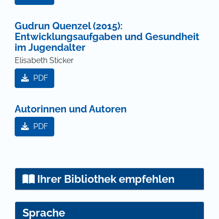
Gudrun Quenzel (2015):
Entwicklungsaufgaben und Gesundheit
im Jugendalter
Elisabeth Sticker
PDF
Autorinnen und Autoren
PDF
Ihrer Bibliothek empfehlen
Sprache