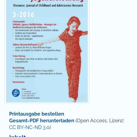
Printausgabe bestellen
Gesamt-PDF herunterladen
(Open Access, Lizenz:
CC BY-NC-ND 3.0
)