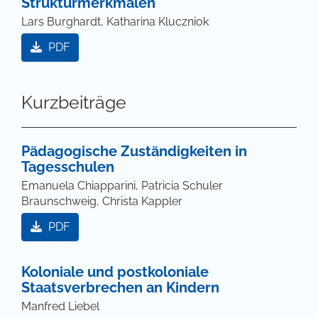
Strukturmerkmalen
Lars Burghardt, Katharina Kluczniok
PDF
Kurzbeiträge
Pädagogische Zuständigkeiten in
Tagesschulen
Emanuela Chiapparini, Patricia Schuler
Braunschweig, Christa Kappler
PDF
Koloniale und postkoloniale
Staatsverbrechen an Kindern
Manfred Liebel