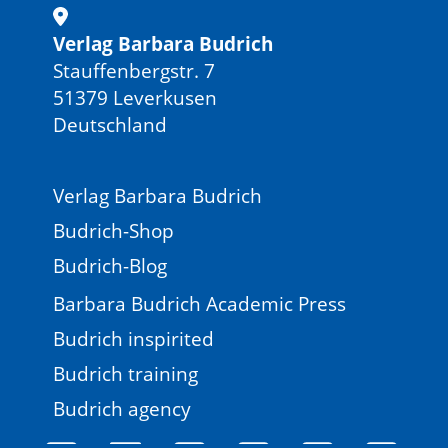
Verlag Barbara Budrich
Stauffenbergstr. 7
51379 Leverkusen
Deutschland
Verlag Barbara Budrich
Budrich-Shop
Budrich-Blog
Barbara Budrich Academic Press
Budrich inspirited
Budrich training
Budrich agency