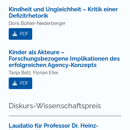
Kindheit und Ungleichheit – Kritik einer
Defizitrhetorik
Doris Bühler-Niederberger
PDF
Kinder als Akteure –
Forschungsbezogene Implikationen des
erfolgreichen Agency-Konzepts
Tanja Betz, Florian Eßer
PDF
Diskurs-Wissenschaftspreis
Laudatio für Professor Dr. Heinz-