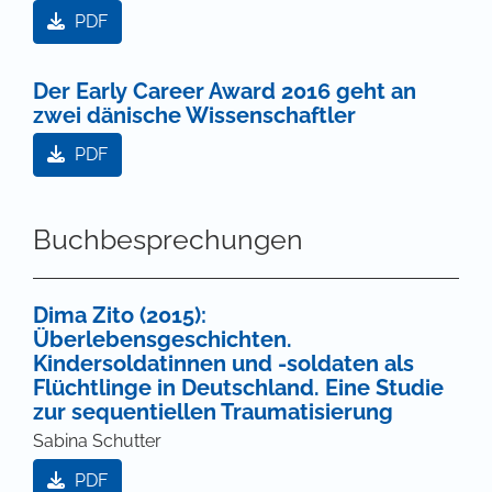
PDF
Der Early Career Award 2016 geht an
zwei dänische Wissenschaftler
PDF
Buchbesprechungen
Dima Zito (2015):
Überlebensgeschichten.
Kindersoldatinnen und -soldaten als
Flüchtlinge in Deutschland. Eine Studie
zur sequentiellen Traumatisierung
Sabina Schutter
PDF