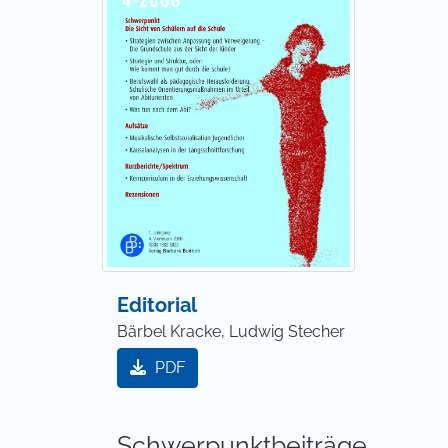
Editorial
Bärbel Kracke, Ludwig Stecher
PDF
Schwerpunktbeiträge