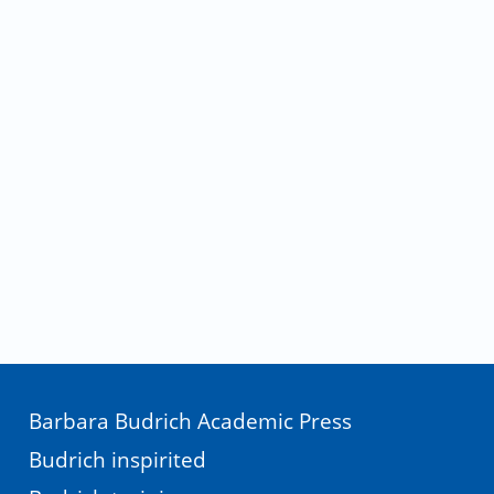
Barbara Budrich Academic Press
Budrich inspirited