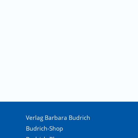
Verlag Barbara Budrich
Budrich-Shop