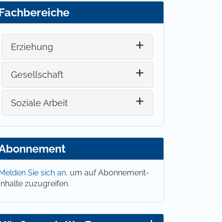
Fachbereiche
Erziehung
Gesellschaft
Soziale Arbeit
Abonnement
Melden Sie sich an,
um auf Abonnement-
Inhalte zuzugreifen.