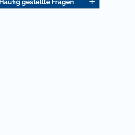
Häufig gestellte Fragen