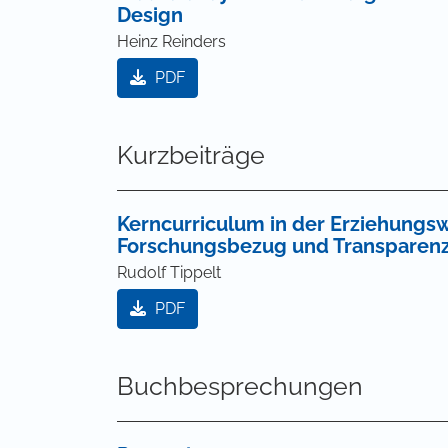
Design
Heinz Reinders
PDF
Kurzbeiträge
Kerncurriculum in der Erziehungswi
Forschungsbezug und Transparen
Rudolf Tippelt
PDF
Buchbesprechungen