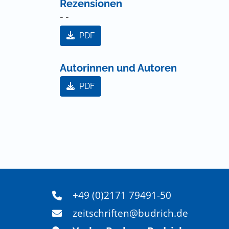
Rezensionen
- -
PDF
Autorinnen und Autoren
PDF
+49 (0)2171 79491-50
zeitschriften@budrich.de