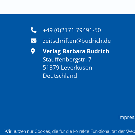
+49 (0)2171 79491-50
zeitschriften@budrich.de
Verlag Barbara Budrich
Stauffenbergstr. 7
51379 Leverkusen
Deutschland
Impre
Wir nutzen nur Cookies, die für die korrekte Funktionalität der We