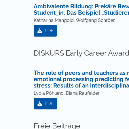
Ambivalente Bildung: Prekäre Bew
Student_in. Das Beispiel „Studier
Katharina Mangold, Wolfgang Schröer
PDF
DISKURS Early Career Award
The role of peers and teachers as 
emotional processing predicting fe
stress: Results of an interdisciplin
Lydia Pöhland, Diana Raufelder
PDF
Freie Beiträge