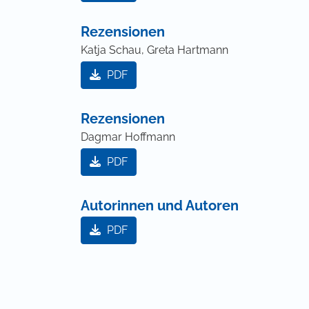
Rezensionen
Katja Schau, Greta Hartmann
PDF
Rezensionen
Dagmar Hoffmann
PDF
Autorinnen und Autoren
PDF