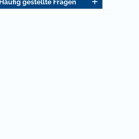
Häufig gestellte Fragen