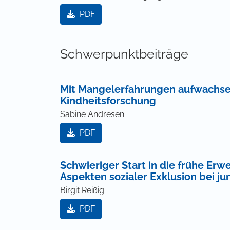
PDF
Schwerpunktbeiträge
Mit Mangelerfahrungen aufwachse
Kindheitsforschung
Sabine Andresen
PDF
Schwieriger Start in die frühe E
Aspekten sozialer Exklusion bei 
Birgit Reißig
PDF