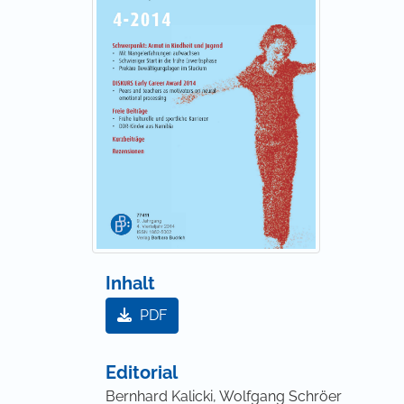
Inhalt
PDF
Editorial
Bernhard Kalicki, Wolfgang Schröer