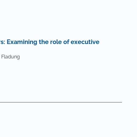
: Examining the role of executive
a Fladung