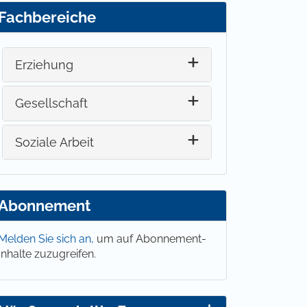
Fachbereiche
Erziehung
Gesellschaft
Soziale Arbeit
Abonnement
Melden Sie sich an,
um auf Abonnement-
Inhalte zuzugreifen.