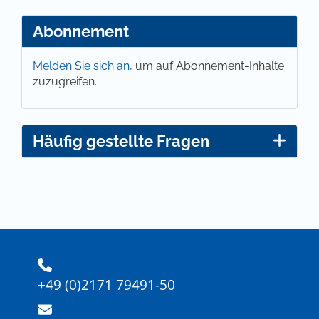
Abonnement
Melden Sie sich an,
um auf Abonnement-Inhalte
zuzugreifen.
Häufig gestellte Fragen
+49 (0)2171 79491-50