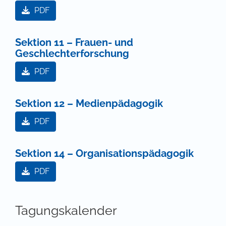
PDF
Sektion 11 – Frauen- und
Geschlechterforschung
PDF
Sektion 12 – Medienpädagogik
PDF
Sektion 14 – Organisationspädagogik
PDF
Tagungskalender