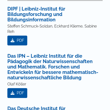
DIPF | Leibniz-Institut für
Bildungsforschung und
Bildungsinformation
Steffen Schmuck-Soldan, Eckhard Klieme, Sabine
Reh
PDF
Das IPN – Leibniz Institut für die
Pädagogik der Naturwissenschaften
und Mathematik. Forschen und
Entwickeln für bessere mathematisch-
naturwissenschaftliche Bildung
Olaf Köller
PDF
Das Deutsche Institut für