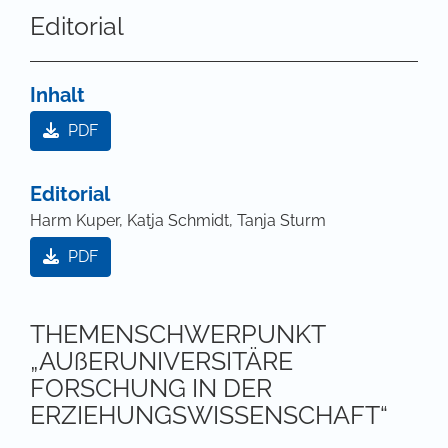
Editorial
Inhalt
PDF
Editorial
Harm Kuper, Katja Schmidt, Tanja Sturm
PDF
THEMENSCHWERPUNKT
„AUßERUNIVERSITÄRE
FORSCHUNG IN DER
ERZIEHUNGSWISSENSCHAFT“