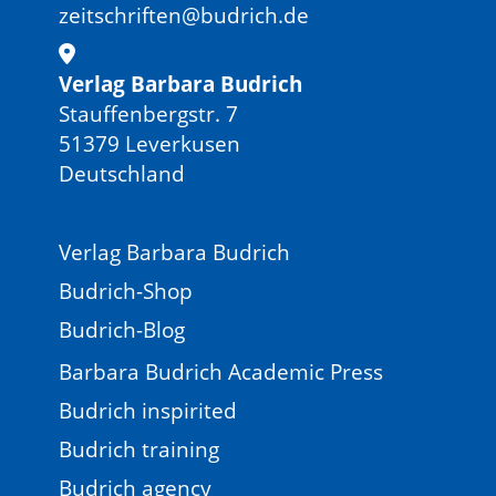
zeitschriften@budrich.de
Verlag Barbara Budrich
Stauffenbergstr. 7
51379 Leverkusen
Deutschland
Verlag Barbara Budrich
Budrich-Shop
Budrich-Blog
Barbara Budrich Academic Press
Budrich inspirited
Budrich training
Budrich agency