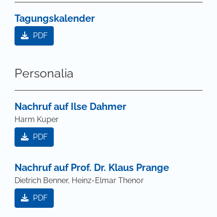
Tagungskalender
PDF
Personalia
Nachruf auf Ilse Dahmer
Harm Kuper
PDF
Nachruf auf Prof. Dr. Klaus Prange
Dietrich Benner, Heinz-Elmar Thenor
PDF