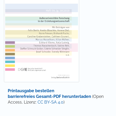
Printausgabe bestellen
barrierefreies Gesamt-PDF herunterladen
(Open
Access, Lizenz:
CC BY-SA 4.0
)