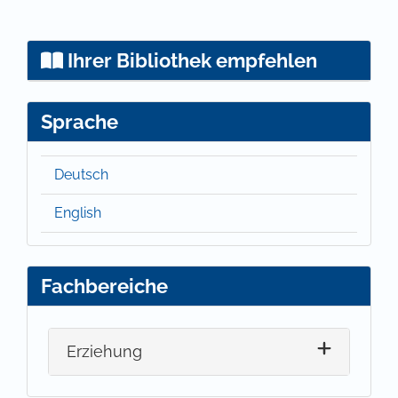
Ihrer Bibliothek empfehlen
Sprache
Deutsch
English
Fachbereiche
Erziehung