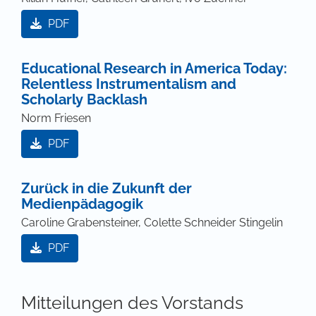
PDF
Educational Research in America Today:
Relentless Instrumentalism and
Scholarly Backlash
Norm Friesen
PDF
Zurück in die Zukunft der
Medienpädagogik
Caroline Grabensteiner, Colette Schneider Stingelin
PDF
Mitteilungen des Vorstands