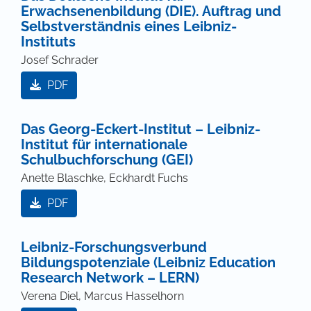
Erwachsenenbildung (DIE). Auftrag und
Selbstverständnis eines Leibniz-
Instituts
Josef Schrader
PDF
Das Georg-Eckert-Institut – Leibniz-
Institut für internationale
Schulbuchforschung (GEI)
Anette Blaschke, Eckhardt Fuchs
PDF
Leibniz-Forschungsverbund
Bildungspotenziale (Leibniz Education
Research Network – LERN)
Verena Diel, Marcus Hasselhorn