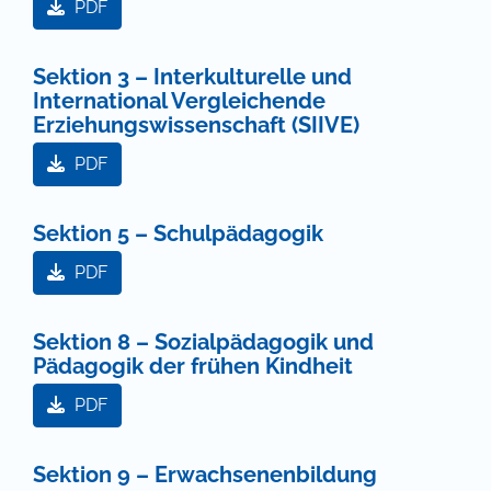
PDF
Sektion 3 – Interkulturelle und
International Vergleichende
Erziehungswissenschaft (SIIVE)
PDF
Sektion 5 – Schulpädagogik
PDF
Sektion 8 – Sozialpädagogik und
Pädagogik der frühen Kindheit
PDF
Sektion 9 – Erwachsenenbildung