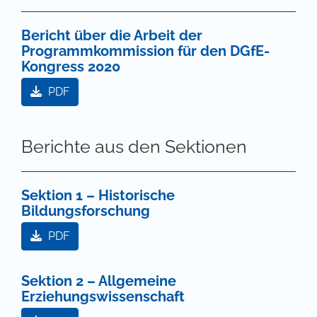
Bericht über die Arbeit der
Programmkommission für den DGfE-
Kongress 2020
PDF
Berichte aus den Sektionen
Sektion 1 – Historische
Bildungsforschung
PDF
Sektion 2 – Allgemeine
Erziehungswissenschaft