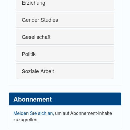
Erziehung
Gender Studies
Gesellschaft
Politik
Soziale Arbeit
Abonnement
Melden Sie sich an,
um auf Abonnement-Inhalte
zuzugreifen.