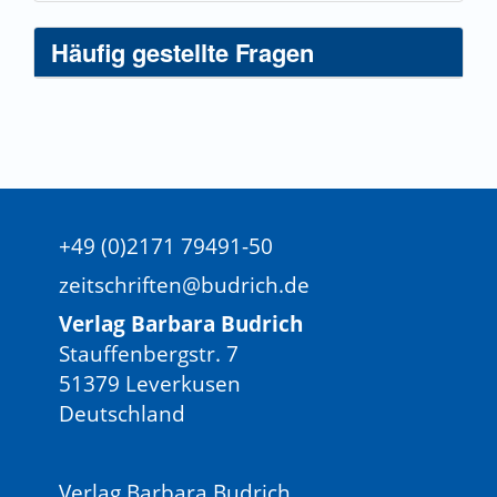
Häufig gestellte Fragen
+49 (0)2171 79491-50
zeitschriften@budrich.de
Verlag Barbara Budrich
Stauffenbergstr. 7
51379 Leverkusen
Deutschland
Verlag Barbara Budrich