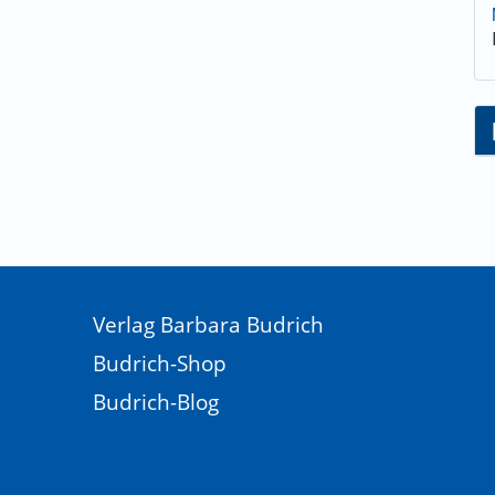
Verlag Barbara Budrich
Budrich-Shop
Budrich-Blog