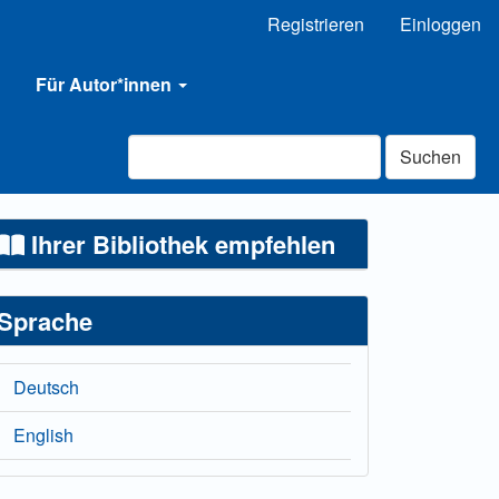
Registrieren
Einloggen
Für Autor*innen
Suchen
Ihrer Bibliothek empfehlen
Sprache
Deutsch
English