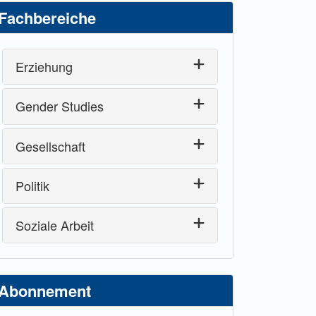
Fachbereiche
Erziehung
Gender Studies
Gesellschaft
Politik
Soziale Arbeit
Abonnement