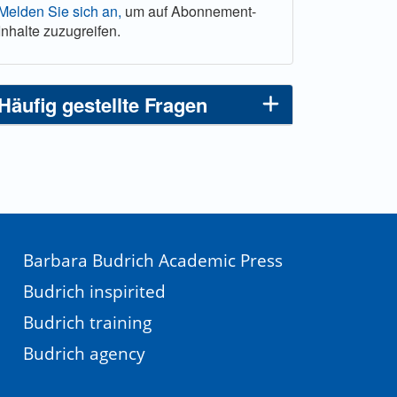
Melden Sie sich an,
um auf Abonnement-
Inhalte zuzugreifen.
Häufig gestellte Fragen
Barbara Budrich Academic Press
Budrich inspirited
Budrich training
Budrich agency