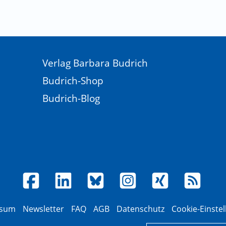
Verlag Barbara Budrich
Budrich-Shop
Budrich-Blog
ssum
Newsletter
FAQ
AGB
Datenschutz
Cookie-Einste