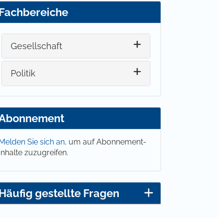
Fachbereiche
Gesellschaft
Politik
Abonnement
Melden Sie sich an,
um auf Abonnement-
Inhalte zuzugreifen.
Häufig gestellte Fragen