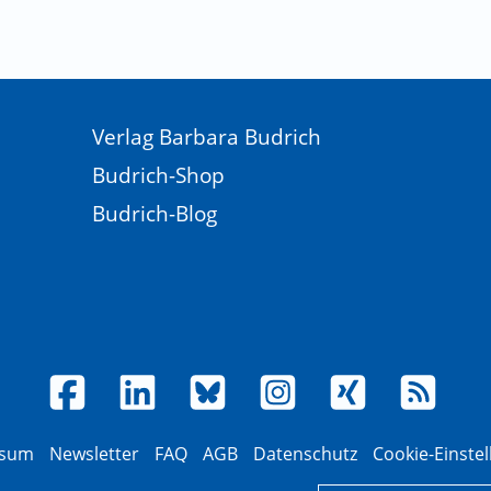
Verlag Barbara Budrich
Budrich-Shop
Budrich-Blog
ssum
Newsletter
FAQ
AGB
Datenschutz
Cookie-Einste