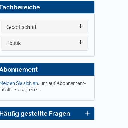
Fachbereiche
Gesellschaft
Politik
Abonnement
Melden Sie sich an,
um auf Abonnement-
Inhalte zuzugreifen.
Häufig gestellte Fragen