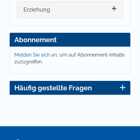
Erziehung
Abonnement
Melden Sie sich an,
um auf Abonnement-Inhalte
zuzugreifen.
Häufig gestellte Fragen