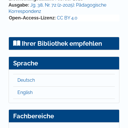
Ausgabe:
Jg. 38, Nr. 72 (2-2025): Pädagogische
Korrespondenz
Open-Access-Lizenz:
CC BY 4.0
Ihrer Bibliothek empfehlen
Sprache
Deutsch
English
Fachbereiche