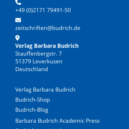
+49 (0)2171 79491-50
zeitschriften@budrich.de
Verlag Barbara Budrich
Stauffenbergstr. 7
51379 Leverkusen
Deutschland
Verlag Barbara Budrich
Budrich-Shop
Budrich-Blog
Barbara Budrich Academic Press