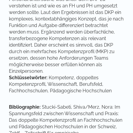
verstehen ist und wie es an FH und PH umgesetzt
werden sollte. Laut den Ergebnissen ist das DKP ein
komplexes, kontextabhängiges Konzept, das je nach
Funktion und Aufgabe differenziert betrachtet
werden muss. Ergänzend werden überfachliche,
transferbezogene Kompetenzen als relevant
identifiziert. Daher erscheint es sinnvoll, das DKP
durch ein mehrfaches Kompetenzprofil (MKP) zu
ersetzen, dessen hohe Anforderungen Teams
möglicherweise besser erfüllen können als
Einzelpersonen.
Schlüsselwörter:
Kompetenz, doppeltes
Kompetenzprofil, Wissenschaft, Berufsfeld,
Fachhochschulen, Pädagogische Hochschulen
Bibliographie:
Stucki-Sabeti, Shiva/Merz, Nora: Im
Spannungsfeld zwischen Wissenschaft und Praxis:
Das doppelte Kompetenzprofil an Fachhochschulen
und Pädagogischen Hochschulen in der Schweiz,