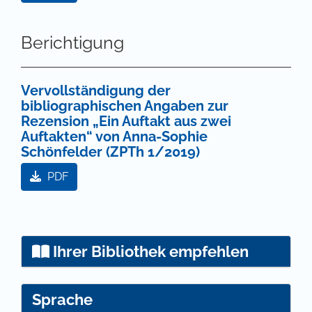
Berichtigung
Vervollständigung der
bibliographischen Angaben zur
Rezension „Ein Auftakt aus zwei
Auftakten“ von Anna-Sophie
Schönfelder (ZPTh 1/2019)
PDF
Ihrer Bibliothek empfehlen
Sprache