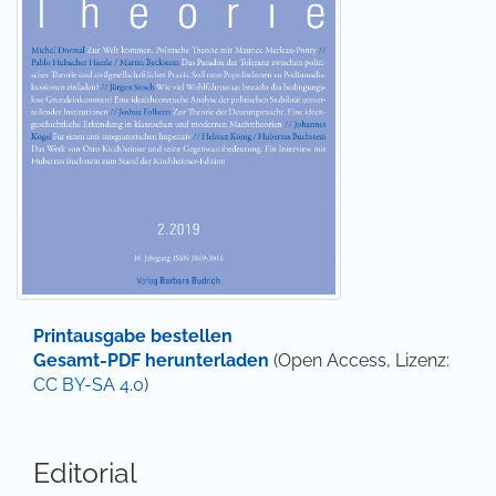
Printausgabe bestellen
Gesamt-PDF herunterladen
(Open Access, Lizenz:
CC BY-SA 4.0
)
Editorial