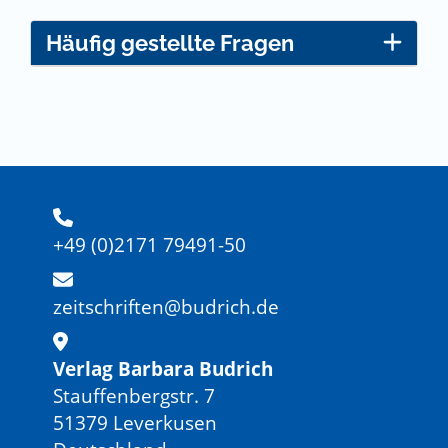
Häufig gestellte Fragen
+49 (0)2171 79491-50
zeitschriften@budrich.de
Verlag Barbara Budrich
Stauffenbergstr. 7
51379 Leverkusen