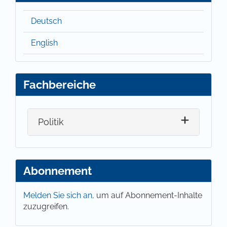
Deutsch
English
Fachbereiche
Politik
Abonnement
Melden Sie sich an,
um auf Abonnement-Inhalte
zuzugreifen.