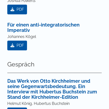
Joshua Folkerts
PDF
Für einen anti-integratorischen
Imperativ
Johannes Kögel
PDF
Gespräch
Das Werk von Otto Kirchheimer und
seine Gegenwartsbedeutung. Ein
Interview mit Hubertus Buchstein zum
Stand der Kirchheimer-Edition
Helmut König, Hubertus Buchstein