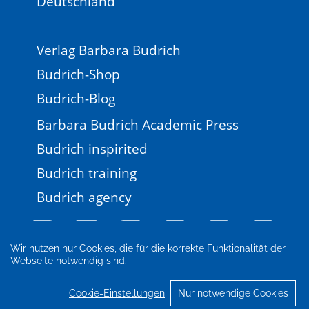
Deutschland
Verlag Barbara Budrich
Budrich-Shop
Budrich-Blog
Barbara Budrich Academic Press
Budrich inspirited
Budrich training
Budrich agency
Wir nutzen nur Cookies, die für die korrekte Funktionalität der
Webseite notwendig sind.
Impressum
Newsletter
FAQ
AGB
Datenschutz
Cookie-Einstellungen
Cookie-Einstellungen
Nur notwendige Cookies