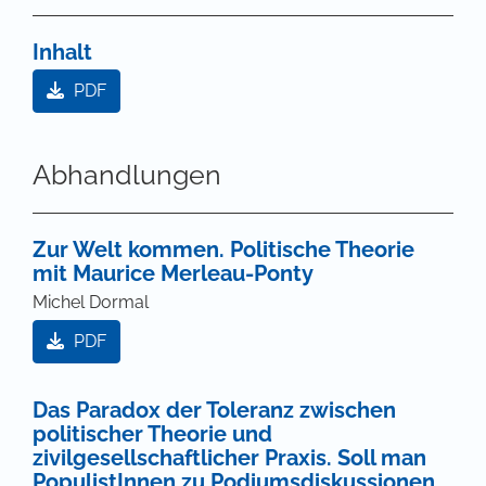
Inhalt
PDF
Abhandlungen
Zur Welt kommen. Politische Theorie
mit Maurice Merleau-Ponty
Michel Dormal
PDF
Das Paradox der Toleranz zwischen
politischer Theorie und
zivilgesellschaftlicher Praxis. Soll man
PopulistInnen zu Podiumsdiskussionen