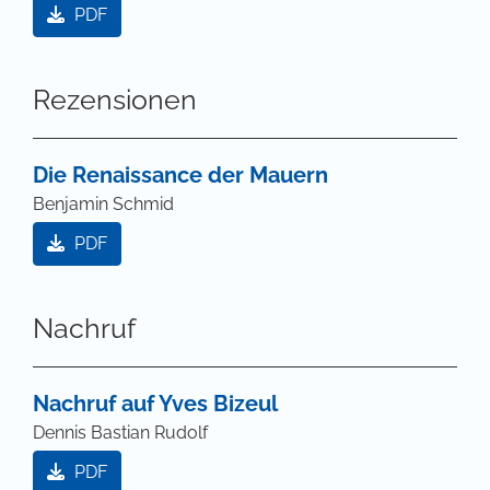
PDF
Rezensionen
Die Renaissance der Mauern
Benjamin Schmid
PDF
Nachruf
Nachruf auf Yves Bizeul
Dennis Bastian Rudolf
PDF