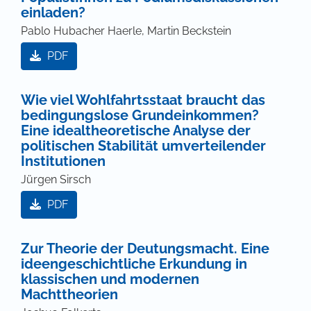
einladen?
Pablo Hubacher Haerle, Martin Beckstein
PDF
Wie viel Wohlfahrtsstaat braucht das
bedingungslose Grundeinkommen?
Eine idealtheoretische Analyse der
politischen Stabilität umverteilender
Institutionen
Jürgen Sirsch
PDF
Zur Theorie der Deutungsmacht. Eine
ideengeschichtliche Erkundung in
klassischen und modernen
Machttheorien