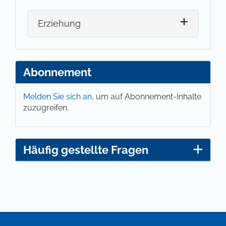
Erziehung
Abonnement
Melden Sie sich an,
um auf Abonnement-Inhalte
zuzugreifen.
Häufig gestellte Fragen