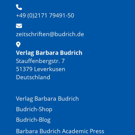
+49 (0)2171 79491-50
zeitschriften@budrich.de
Verlag Barbara Budrich
Stauffenbergstr. 7
51379 Leverkusen
Deutschland
Verlag Barbara Budrich
Budrich-Shop
Budrich-Blog
Barbara Budrich Academic Press