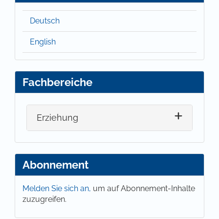
Deutsch
English
Fachbereiche
Erziehung
Abonnement
Melden Sie sich an,
um auf Abonnement-Inhalte
zuzugreifen.