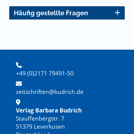
Häufig gestellte Fragen
+49 (0)2171 79491-50
zeitschriften@budrich.de
Verlag Barbara Budrich
Stauffenbergstr. 7
51379 Leverkusen