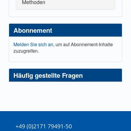
Methoden
Abonnement
Melden Sie sich an,
um auf Abonnement-Inhalte
zuzugreifen.
Häufig gestellte Fragen
+49 (0)2171 79491-50