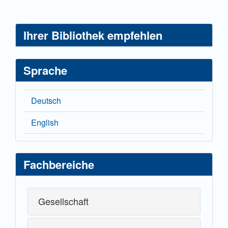
Ihrer Bibliothek empfehlen
Sprache
Deutsch
English
Fachbereiche
Gesellschaft