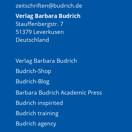
zeitschriften@budrich.de
Verlag Barbara Budrich
Stauffenbergstr. 7
51379 Leverkusen
Deutschland
Verlag Barbara Budrich
Budrich-Shop
Budrich-Blog
Barbara Budrich Academic Press
Budrich inspirited
Budrich training
Budrich agency