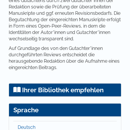
eines Gutachtens durch zwei Gutachter*innen der
Redaktion sowie die Prüfung der überarbeiteten
Manuskripte und ggf. erneuten Revisionsbedarfs. Die
Begutachtung der eingereichten Manuskripte erfolgt
in Form eines Open-Peer-Reviews, in dem die
Identitäten der Autor*innen und Gutachter*innen
wechselseitig transparent sind.
Auf Grundlage des von den Gutachter*innen
durchgeführten Reviews entscheidet die
herausgebende Redaktion über die Aufnahme eines
eingereichten Beitrags.
Ihrer Bibliothek empfehlen
Sprache
Deutsch