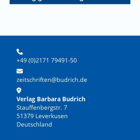
+49 (0)2171 79491-50
zeitschriften@budrich.de
Verlag Barbara Budrich
Stauffenbergstr. 7
51379 Leverkusen
Deutschland