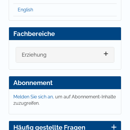
English
Fachbereiche
Erziehung
Abonnement
Melden Sie sich an,
um auf Abonnement-Inhalte
zuzugreifen.
Häufig gestellte Fragen