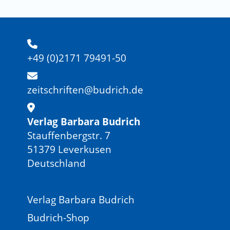
+49 (0)2171 79491-50
zeitschriften@budrich.de
Verlag Barbara Budrich
Stauffenbergstr. 7
51379 Leverkusen
Deutschland
Verlag Barbara Budrich
Budrich-Shop