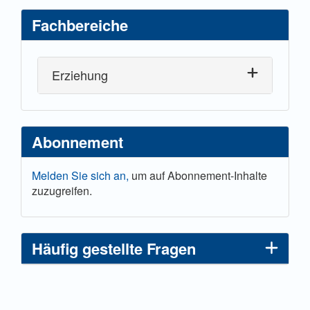
Fachbereiche
Erziehung
Abonnement
Melden Sie sich an,
um auf Abonnement-Inhalte
zuzugreifen.
Häufig gestellte Fragen