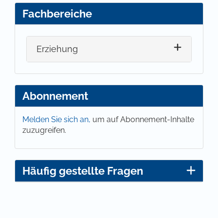
Fachbereiche
Erziehung
Abonnement
Melden Sie sich an,
um auf Abonnement-Inhalte
zuzugreifen.
Häufig gestellte Fragen