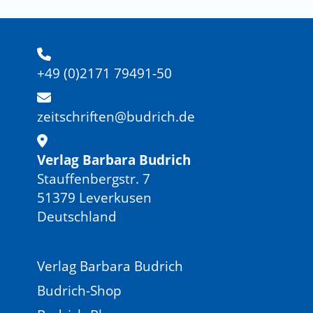
+49 (0)2171 79491-50
zeitschriften@budrich.de
Verlag Barbara Budrich
Stauffenbergstr. 7
51379 Leverkusen
Deutschland
Verlag Barbara Budrich
Budrich-Shop