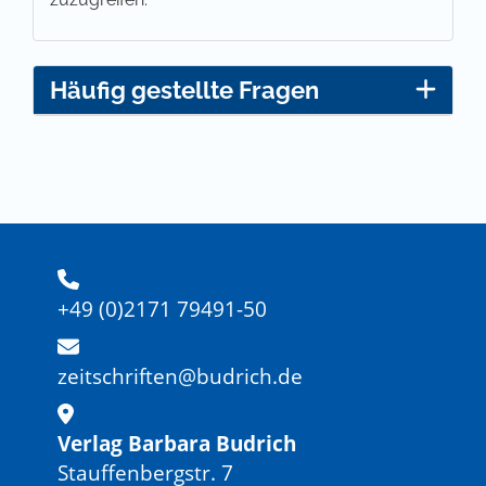
Häufig gestellte Fragen
+49 (0)2171 79491-50
zeitschriften@budrich.de
Verlag Barbara Budrich
Stauffenbergstr. 7