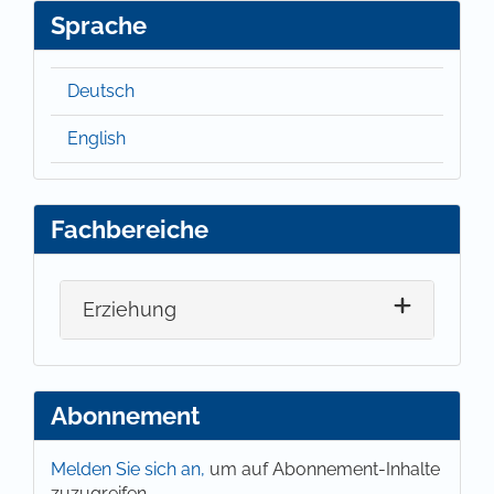
Sprache
Deutsch
English
Fachbereiche
Erziehung
Abonnement
Melden Sie sich an,
um auf Abonnement-Inhalte
zuzugreifen.