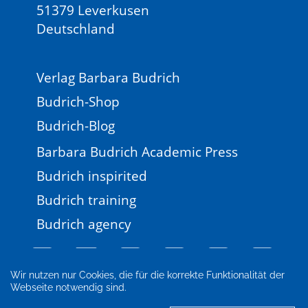
51379 Leverkusen
Deutschland
Verlag Barbara Budrich
Budrich-Shop
Budrich-Blog
Barbara Budrich Academic Press
Budrich inspirited
Budrich training
Budrich agency
Wir nutzen nur Cookies, die für die korrekte Funktionalität der
Webseite notwendig sind.
Impressum
Newsletter
FAQ
AGB