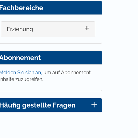
Fachbereiche
Erziehung
Abonnement
Melden Sie sich an,
um auf Abonnement-
Inhalte zuzugreifen.
Häufig gestellte Fragen