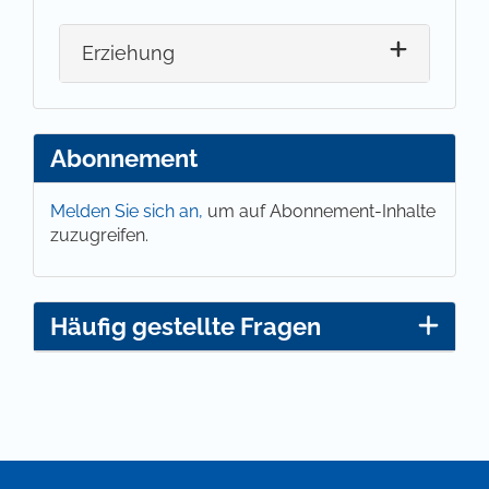
Erziehung
Abonnement
Melden Sie sich an,
um auf Abonnement-Inhalte
zuzugreifen.
Häufig gestellte Fragen