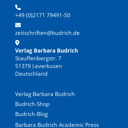
+49 (0)2171 79491-50
zeitschriften@budrich.de
Verlag Barbara Budrich
Stauffenbergstr. 7
51379 Leverkusen
Deutschland
Verlag Barbara Budrich
Budrich-Shop
Budrich-Blog
Barbara Budrich Academic Press