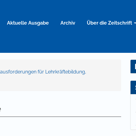
Aktuelle Ausgabe
Archiv
Über die Zeitschrift
Herausforderungen für Lehrkräftebildung,
e