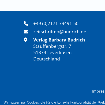
+49 (0)2171 79491-50
zeitschriften@budrich.de
Verlag Barbara Budrich
Stauffenbergstr. 7
51379 Leverkusen
Deutschland
Impre
Wir nutzen nur Cookies, die für die korrekte Funktionalität der We