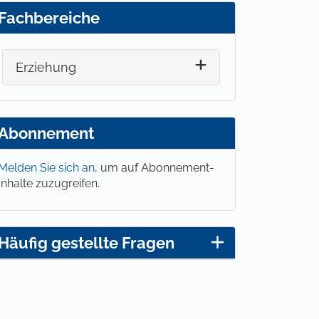
Fachbereiche
Erziehung
Abonnement
Melden Sie sich an,
um auf Abonnement-
Inhalte zuzugreifen.
Häufig gestellte Fragen