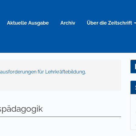
Aktuelle Ausgabe
Archiv
Über die Zeitschrift
Herausforderungen für Lehrkräftebildung,
nspädagogik