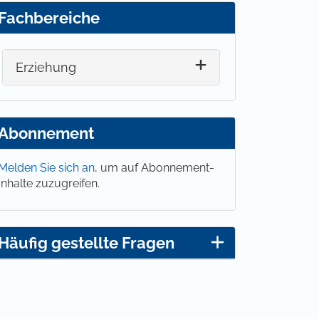
Fachbereiche
Erziehung
Abonnement
Melden Sie sich an,
um auf Abonnement-
Inhalte zuzugreifen.
Häufig gestellte Fragen