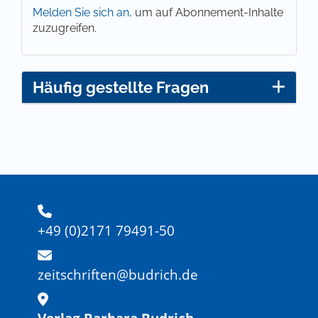
Melden Sie sich an,
um auf Abonnement-Inhalte
zuzugreifen.
Häufig gestellte Fragen
+49 (0)2171 79491-50
zeitschriften@budrich.de