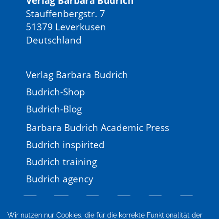
Verlag Barbara Budrich
Stauffenbergstr. 7
51379 Leverkusen
Deutschland
Verlag Barbara Budrich
Budrich-Shop
Budrich-Blog
Barbara Budrich Academic Press
Budrich inspirited
Budrich training
Budrich agency
Wir nutzen nur Cookies, die für die korrekte Funktionalität der