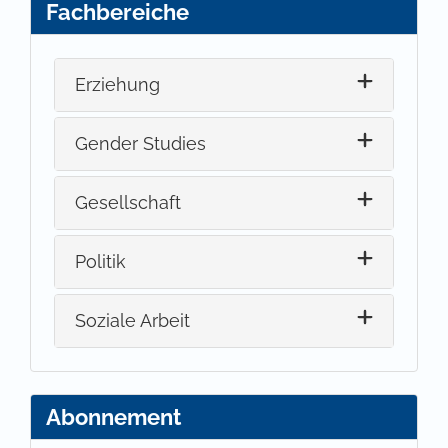
Fachbereiche
Erziehung
Gender Studies
Gesellschaft
Politik
Soziale Arbeit
Abonnement