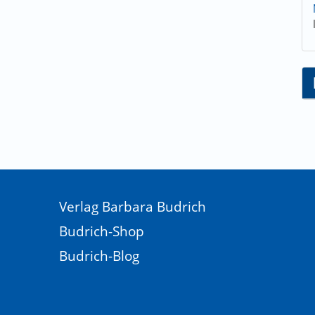
Verlag Barbara Budrich
Budrich-Shop
Budrich-Blog