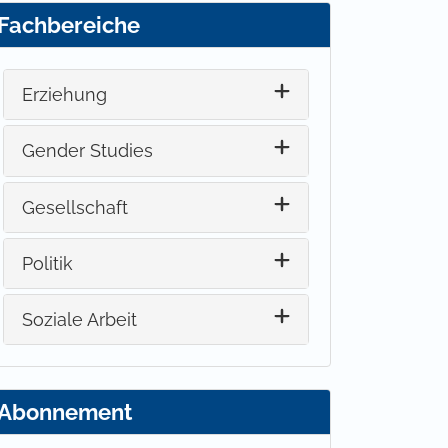
Fachbereiche
Erziehung
Gender Studies
Gesellschaft
Politik
Soziale Arbeit
Abonnement