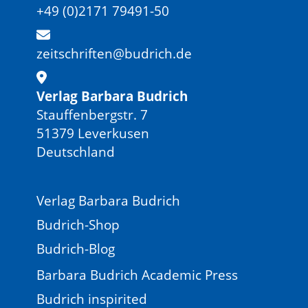
+49 (0)2171 79491-50
zeitschriften@budrich.de
Verlag Barbara Budrich
Stauffenbergstr. 7
51379 Leverkusen
Deutschland
Verlag Barbara Budrich
Budrich-Shop
Budrich-Blog
Barbara Budrich Academic Press
Budrich inspirited