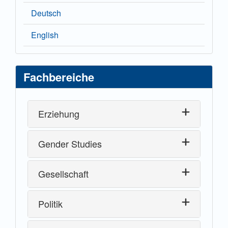
Deutsch
English
Fachbereiche
Erziehung
Gender Studies
Gesellschaft
Politik