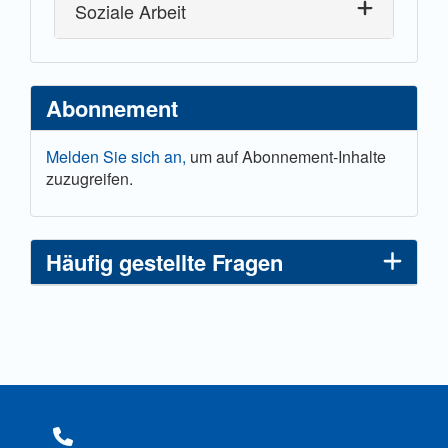
Soziale Arbeit
Abonnement
Melden Sie sich an,
um auf Abonnement-Inhalte
zuzugreifen.
Häufig gestellte Fragen