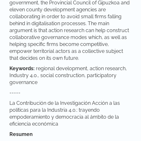
government, the Provincial Council of Gipuzkoa and
eleven county development agencies are
collaborating in order to avoid small firms falling
behind in digitalisation processes. The main
argument is that action research can help construct
collaborative governance modes which, as well as
helping specific firms become competitive,
empower territorial actors as a collective subject
that decides on its own future.
Keywords:
regional development, action research,
Industry 4.0., social construction, participatory
governance
-----
La Contribución de la Investigación Acción a las
políticas para la Industria 4.0.: trayendo
empoderamiento y democracia al ámbito de la
eficiencia económica
Resumen