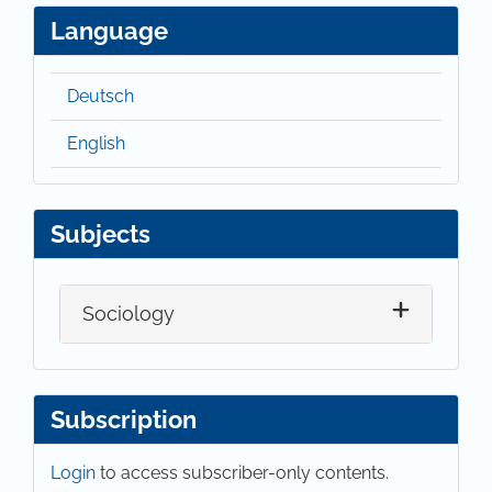
Language
Deutsch
English
Subjects
Sociology
Subscription
Login
to access subscriber-only contents.