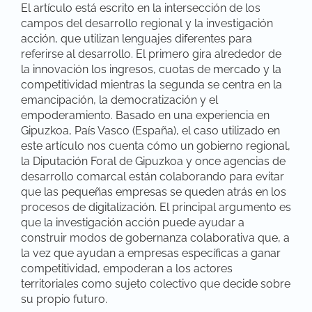
El artículo está escrito en la intersección de los
campos del desarrollo regional y la investigación
acción, que utilizan lenguajes diferentes para
referirse al desarrollo. El primero gira alrededor de
la innovación los ingresos, cuotas de mercado y la
competitividad mientras la segunda se centra en la
emancipación, la democratización y el
empoderamiento. Basado en una experiencia en
Gipuzkoa, País Vasco (España), el caso utilizado en
este artículo nos cuenta cómo un gobierno regional,
la Diputación Foral de Gipuzkoa y once agencias de
desarrollo comarcal están colaborando para evitar
que las pequeñas empresas se queden atrás en los
procesos de digitalización. El principal argumento es
que la investigación acción puede ayudar a
construir modos de gobernanza colaborativa que, a
la vez que ayudan a empresas específicas a ganar
competitividad, empoderan a los actores
territoriales como sujeto colectivo que decide sobre
su propio futuro.