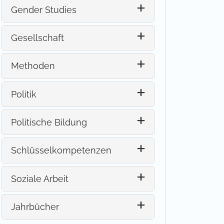
Gender Studies
Gesellschaft
Methoden
Politik
Politische Bildung
Schlüsselkompetenzen
Soziale Arbeit
Jahrbücher