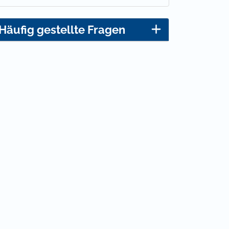
Häufig gestellte Fragen