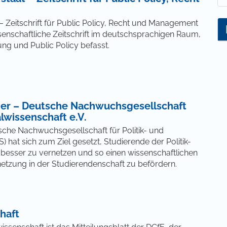
 Zeitschrift für Public Policy, Recht und Management
wissenschaftliche Zeitschrift im deutschsprachigen Raum,
tung und Public Policy befasst.
er – Deutsche Nachwuchsgesellschaft
alwissenschaft e.V.
che Nachwuchsgesellschaft für Politik- und
 hat sich zum Ziel gesetzt, Studierende der Politik-
besser zu vernetzen und so einen wissenschaftlichen
etzung in der Studierendenschaft zu befördern.
haft