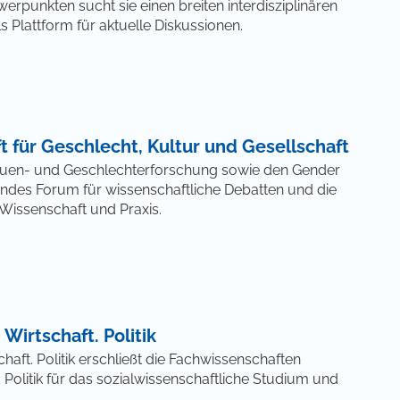
unkten sucht sie einen breiten interdisziplinären
ls Plattform für aktuelle Diskussionen.
t für Geschlecht, Kultur und Gesellschaft
auen- und Geschlechterforschung sowie den Gender
endes Forum für wissenschaftliche Debatten und die
issenschaft und Praxis.
Wirtschaft. Politik
haft. Politik erschließt die Fachwissenschaften
Politik für das sozialwissenschaftliche Studium und