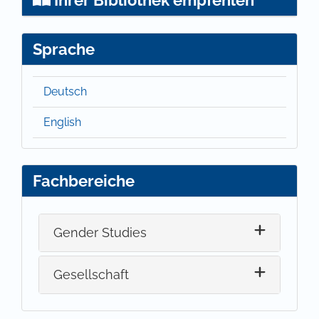
Sprache
Deutsch
English
Fachbereiche
Gender Studies
Gesellschaft