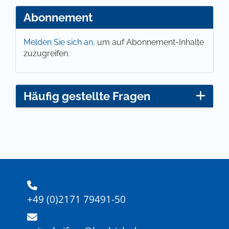
Abonnement
Melden Sie sich an,
um auf Abonnement-Inhalte
zuzugreifen.
Häufig gestellte Fragen
+49 (0)2171 79491-50