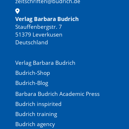
zeitschriften@budrich.de
Verlag Barbara Budrich
Stauffenbergstr. 7
51379 Leverkusen
Deutschland
Verlag Barbara Budrich
Budrich-Shop
Budrich-Blog
Barbara Budrich Academic Press
Budrich inspirited
Budrich training
Budrich agency