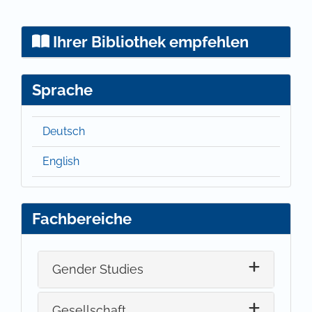
Ihrer Bibliothek empfehlen
Sprache
Deutsch
English
Fachbereiche
Gender Studies
Gesellschaft