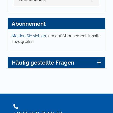
Abonnement
Melden Sie sich an,
um auf Abonnement-Inhalte
zuzugreifen.
Häufig gestellte Fragen