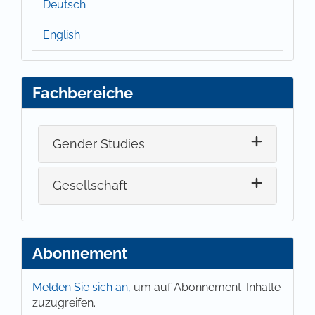
Deutsch
English
Fachbereiche
Gender Studies
Gesellschaft
Abonnement
Melden Sie sich an,
um auf Abonnement-Inhalte
zuzugreifen.