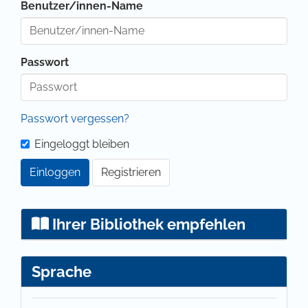
Benutzer/innen-Name
Passwort
Passwort vergessen?
Eingeloggt bleiben
Einloggen
Registrieren
Ihrer Bibliothek empfehlen
Sprache