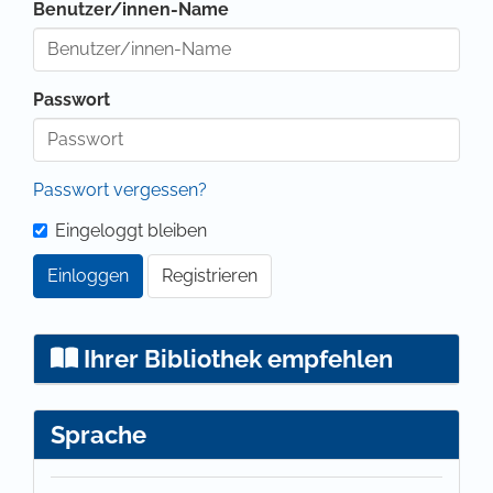
Benutzer/innen-Name
Passwort
Passwort vergessen?
Eingeloggt bleiben
Einloggen
Registrieren
Ihrer Bibliothek empfehlen
Sprache