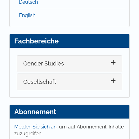
Deutsch
English
Fachbereiche
Gender Studies
Gesellschaft
Abonnement
Melden Sie sich an,
um auf Abonnement-Inhalte
zuzugreifen.