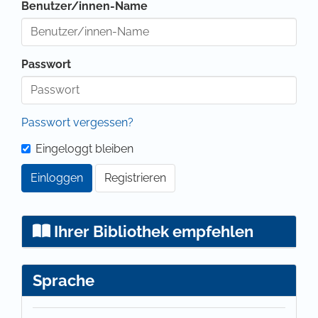
Benutzer/innen-Name
Passwort
Passwort vergessen?
Eingeloggt bleiben
Einloggen
Registrieren
Ihrer Bibliothek empfehlen
Sprache