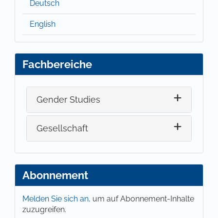
Deutsch
English
Fachbereiche
Gender Studies
Gesellschaft
Abonnement
Melden Sie sich an,
um auf Abonnement-Inhalte
zuzugreifen.