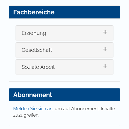
Fachbereiche
Erziehung
Gesellschaft
Soziale Arbeit
Abonnement
Melden Sie sich an,
um auf Abonnement-Inhalte
zuzugreifen.