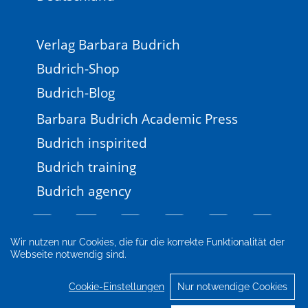
Verlag Barbara Budrich
Budrich-Shop
Budrich-Blog
Barbara Budrich Academic Press
Budrich inspirited
Budrich training
Budrich agency
Wir nutzen nur Cookies, die für die korrekte Funktionalität der
Webseite notwendig sind.
Impressum
Newsletter
FAQ
AGB
Datenschutz
Cookie-Einstellungen
Cookie-Einstellungen
Nur notwendige Cookies