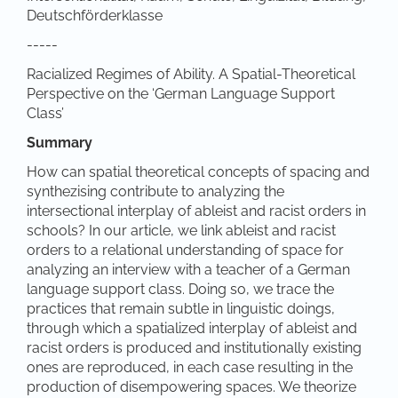
Deutschförderklasse
-----
Racialized Regimes of Ability. A Spatial-Theoretical
Perspective on the ‘German Language Support
Class’
Summary
How can spatial theoretical concepts of spacing and
synthezising contribute to analyzing the
intersectional interplay of ableist and racist orders in
schools? In our article, we link ableist and racist
orders to a relational understanding of space for
analyzing an interview with a teacher of a German
language support class. Doing so, we trace the
practices that remain subtle in linguistic doings,
through which a spatialized interplay of ableist and
racist orders is produced and institutionally existing
ones are reproduced, in each case resulting in the
production of disempowering spaces. We theorize