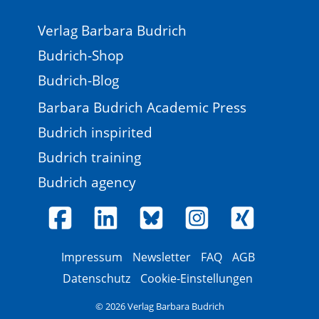
Verlag Barbara Budrich
Budrich-Shop
Budrich-Blog
Barbara Budrich Academic Press
Budrich inspirited
Budrich training
Budrich agency
Impressum
Newsletter
FAQ
AGB
Datenschutz
Cookie-Einstellungen
© 2026 Verlag Barbara Budrich