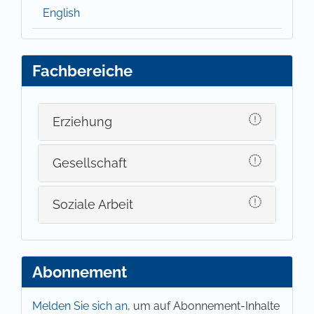
English
Fachbereiche
Erziehung
Gesellschaft
Soziale Arbeit
Abonnement
Melden Sie sich an,
um auf Abonnement-Inhalte