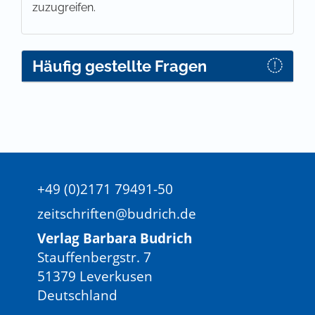
zuzugreifen.
Häufig gestellte Fragen
+49 (0)2171 79491-50
zeitschriften@budrich.de
Verlag Barbara Budrich
Stauffenbergstr. 7
51379 Leverkusen
Deutschland