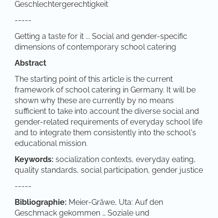
Geschlechtergerechtigkeit
-----
Getting a taste for it ... Social and gender-specific
dimensions of contemporary school catering
Abstract
The starting point of this article is the current
framework of school catering in Germany. It will be
shown why these are currently by no means
sufficient to take into account the diverse social and
gender-related requirements of everyday school life
and to integrate them consistently into the school's
educational mission.
Keywords:
socialization contexts, everyday eating,
quality standards, social participation, gender justice
-----
Bibliographie:
Meier-Gräwe, Uta: Auf den
Geschmack gekommen … Soziale und