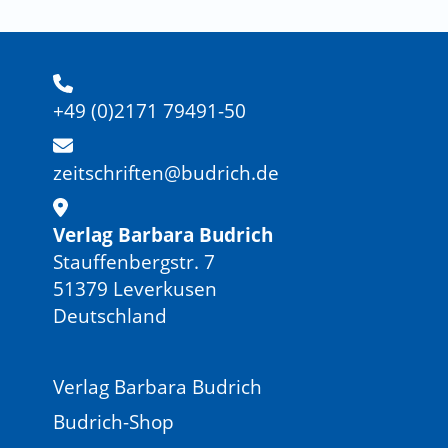
+49 (0)2171 79491-50
zeitschriften@budrich.de
Verlag Barbara Budrich
Stauffenbergstr. 7
51379 Leverkusen
Deutschland
Verlag Barbara Budrich
Budrich-Shop