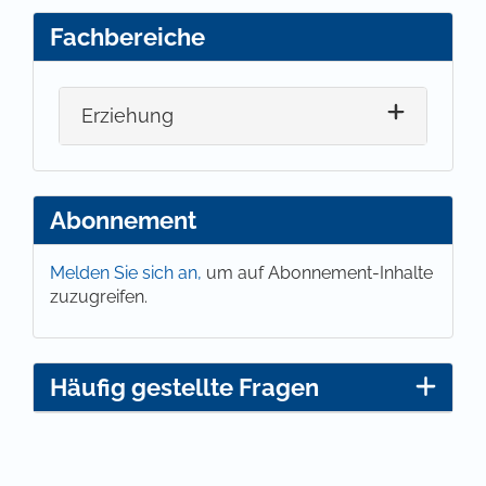
Fachbereiche
Erziehung
Abonnement
Melden Sie sich an,
um auf Abonnement-Inhalte
zuzugreifen.
Häufig gestellte Fragen