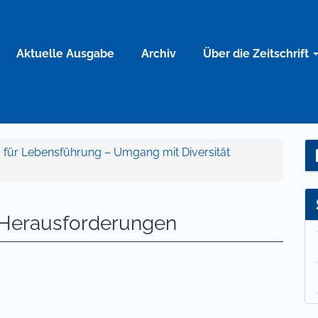
Aktuelle Ausgabe
Archiv
Über die Zeitschrift
ng für Lebensführung – Umgang mit Diversität
d Herausforderungen