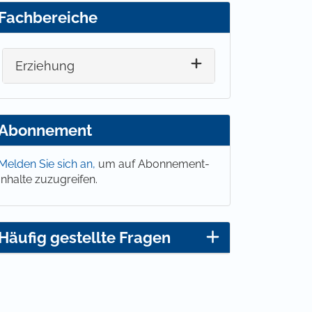
Fachbereiche
Erziehung
Abonnement
Melden Sie sich an,
um auf Abonnement-
Inhalte zuzugreifen.
Häufig gestellte Fragen