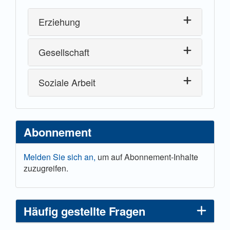
Erziehung
Gesellschaft
Soziale Arbeit
Abonnement
Melden Sie sich an,
um auf Abonnement-Inhalte
zuzugreifen.
Häufig gestellte Fragen