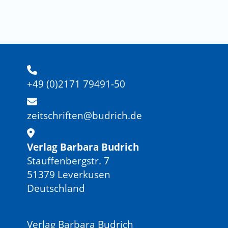
+49 (0)2171 79491-50
zeitschriften@budrich.de
Verlag Barbara Budrich
Stauffenbergstr. 7
51379 Leverkusen
Deutschland
Verlag Barbara Budrich