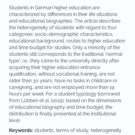
Students in German higher education are
characterized by differences in their life situations
and educational biographies. The article describes
the heterogeneity of students with regard to four
categories: socio-demographic characteristics,
educational background, routes to higher education
and time budget for studies. Only a minority of the
students still corresponds to the traditional “normal
type”, i.e., they came to the university directly after
acquiring their higher education entrance
qualification, without vocational training, are not
older than 30 years, have no tasks in childcare or
caregiving, and are not employed more than 19
hours per week. For a student typology borrowed
from Lübben et al. (2015), based on the dimensions
of educational biography and time budget, the
distribution is finally presented at the institutional
level.
Keywords:
students, terms of study, heterogeneity