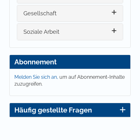
Gesellschaft
Soziale Arbeit
Abonnement
Melden Sie sich an,
um auf Abonnement-Inhalte
zuzugreifen.
Häufig gestellte Fragen