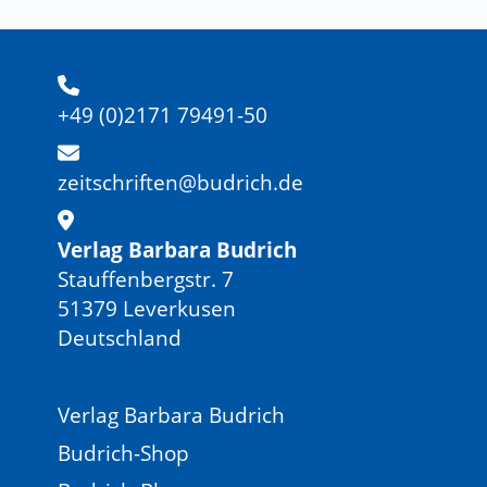
+49 (0)2171 79491-50
zeitschriften@budrich.de
Verlag Barbara Budrich
Stauffenbergstr. 7
51379 Leverkusen
Deutschland
Verlag Barbara Budrich
Budrich-Shop