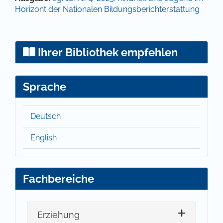
Horizont der Nationalen Bildungsberichterstattung
Ihrer Bibliothek empfehlen
Sprache
Deutsch
English
Fachbereiche
Erziehung