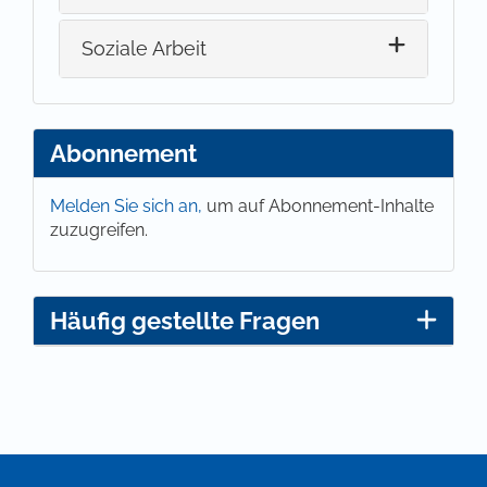
Soziale Arbeit
Abonnement
Melden Sie sich an,
um auf Abonnement-Inhalte
zuzugreifen.
Häufig gestellte Fragen