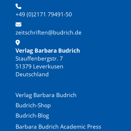
+49 (0)2171 79491-50
zeitschriften@budrich.de
Verlag Barbara Budrich
Stauffenbergstr. 7
51379 Leverkusen
Deutschland
Verlag Barbara Budrich
Budrich-Shop
Budrich-Blog
Barbara Budrich Academic Press