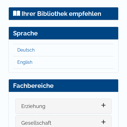
Ihrer Bibliothek empfehlen
Sprache
Deutsch
English
Fachbereiche
Erziehung
Gesellschaft