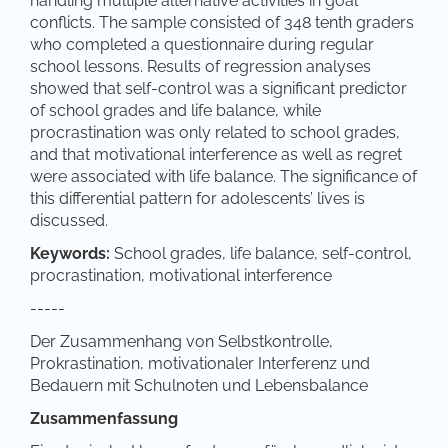
handling multiple alternative activities in goal
conflicts. The sample consisted of 348 tenth graders
who completed a questionnaire during regular
school lessons. Results of regression analyses
showed that self-control was a significant predictor
of school grades and life balance, while
procrastination was only related to school grades,
and that motivational interference as well as regret
were associated with life balance. The significance of
this differential pattern for adolescents’ lives is
discussed.
Keywords:
School grades, life balance, self-control,
procrastination, motivational interference
-----
Der Zusammenhang von Selbstkontrolle,
Prokrastination, motivationaler Interferenz und
Bedauern mit Schulnoten und Lebensbalance
Zusammenfassung