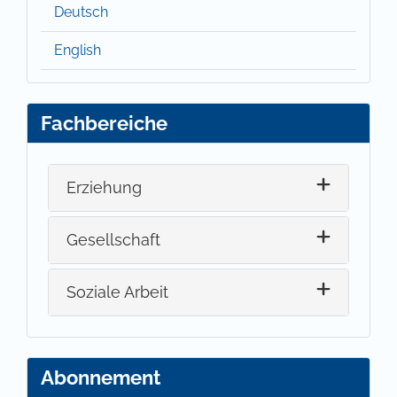
Deutsch
English
Fachbereiche
Erziehung
Gesellschaft
Soziale Arbeit
Abonnement