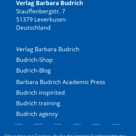
Verlag Barbara Budrich
Stauffenbergstr. 7
51379 Leverkusen
Deutschland
Verlag Barbara Budrich
Budrich-Shop
Budrich-Blog
Barbara Budrich Academic Press
Budrich inspirited
Budrich training
Budrich agency